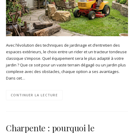
Avec l’évolution des techniques de jardinage et d’entretien des
espaces extérieurs, le choix entre un rider et un tracteur tondeuse
classique s’impose. Quel équipement sera le plus adapté à votre
jardin ? Que ce soit pour un vaste terrain dégagé ou un jardin plus
complexe avec des obstacles, chaque option a ses avantages.
Dans cet…
CONTINUER LA LECTURE
Charpente : pourquoi le