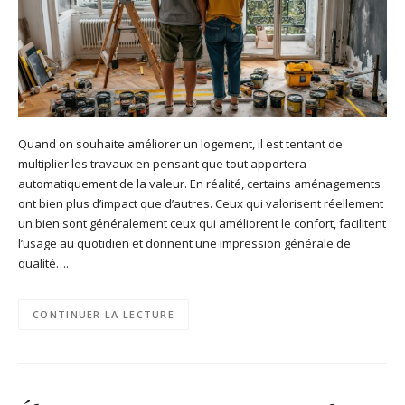
Quand on souhaite améliorer un logement, il est tentant de
multiplier les travaux en pensant que tout apportera
automatiquement de la valeur. En réalité, certains aménagements
ont bien plus d’impact que d’autres. Ceux qui valorisent réellement
un bien sont généralement ceux qui améliorent le confort, facilitent
l’usage au quotidien et donnent une impression générale de
qualité….
CONTINUER LA LECTURE