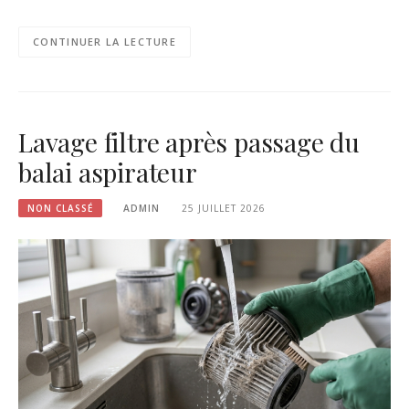
CONTINUER LA LECTURE
Lavage filtre après passage du
balai aspirateur
NON CLASSÉ
ADMIN
25 JUILLET 2026