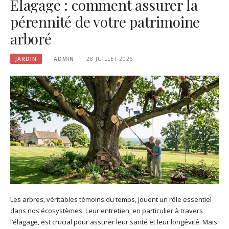
Élagage : comment assurer la
pérennité de votre patrimoine
arboré
JARDIN
ADMIN
28 JUILLET 2026
Les arbres, véritables témoins du temps, jouent un rôle essentiel
dans nos écosystèmes. Leur entretien, en particulier à travers
l’élagage, est crucial pour assurer leur santé et leur longévité. Mais