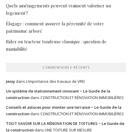
Quels aménagements peuvent vraiment valoriser un
logement ?
Élagage : comment assurer la pérennité de votre
patrimoine arboré
Rider ou tracteur tondeuse classique : question de
maniabilité
COMMENTAIRES RÉCENTS
Jessy
dans
L’importance des travaux de VRD
Un système de stationnement innovant ~ Le Guide de la
construction
dans
CONSTRUCTION ET RÉNOVATION IMMOBILIÈRES
Conseils et astuces pour monter une terrasse ~ Le Guide de la
construction
dans
CONSTRUCTION ET RÉNOVATION IMMOBILIÈRES
TOUT SAVOIR SUR LA RÉNOVATION DE TOITURES ~ Le Guide de
la construction
dans
UNE TOITURE SUR MESURE