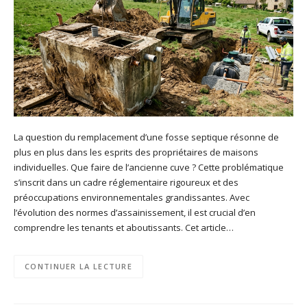
La question du remplacement d’une fosse septique résonne de
plus en plus dans les esprits des propriétaires de maisons
individuelles. Que faire de l’ancienne cuve ? Cette problématique
s’inscrit dans un cadre réglementaire rigoureux et des
préoccupations environnementales grandissantes. Avec
l’évolution des normes d’assainissement, il est crucial d’en
comprendre les tenants et aboutissants. Cet article…
CONTINUER LA LECTURE