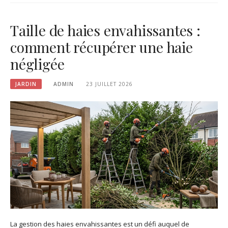
Taille de haies envahissantes :
comment récupérer une haie
négligée
JARDIN
ADMIN
23 JUILLET 2026
La gestion des haies envahissantes est un défi auquel de