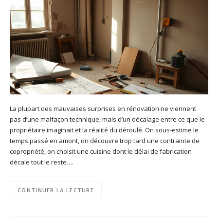
La plupart des mauvaises surprises en rénovation ne viennent
pas d’une malfaçon technique, mais d’un décalage entre ce que le
propriétaire imaginait et la réalité du déroulé. On sous-estime le
temps passé en amont, on découvre trop tard une contrainte de
copropriété, on choisit une cuisine dont le délai de fabrication
décale tout le reste….
CONTINUER LA LECTURE