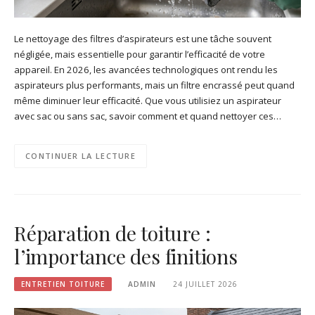
Le nettoyage des filtres d’aspirateurs est une tâche souvent
négligée, mais essentielle pour garantir l’efficacité de votre
appareil. En 2026, les avancées technologiques ont rendu les
aspirateurs plus performants, mais un filtre encrassé peut quand
même diminuer leur efficacité. Que vous utilisiez un aspirateur
avec sac ou sans sac, savoir comment et quand nettoyer ces…
CONTINUER LA LECTURE
Réparation de toiture :
l’importance des finitions
ENTRETIEN TOITURE
ADMIN
24 JUILLET 2026