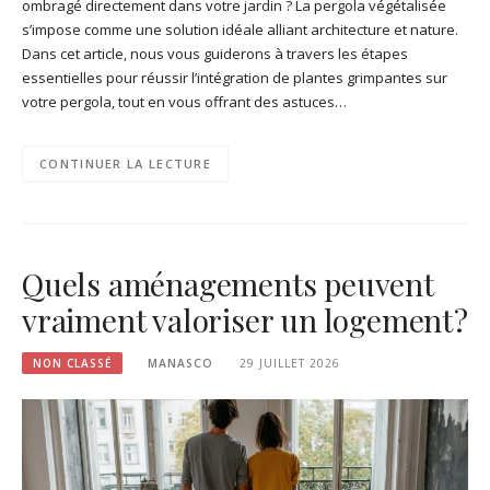
ombragé directement dans votre jardin ? La pergola végétalisée
s’impose comme une solution idéale alliant architecture et nature.
Dans cet article, nous vous guiderons à travers les étapes
essentielles pour réussir l’intégration de plantes grimpantes sur
votre pergola, tout en vous offrant des astuces…
CONTINUER LA LECTURE
Quels aménagements peuvent
vraiment valoriser un logement ?
NON CLASSÉ
MANASCO
29 JUILLET 2026