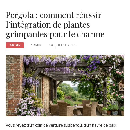
Pergola : comment réussir
l’intégration de plantes
grimpantes pour le charme
JARDIN
ADMIN
29 JUILLET 2026
Vous rêvez d’un coin de verdure suspendu, d’un havre de paix