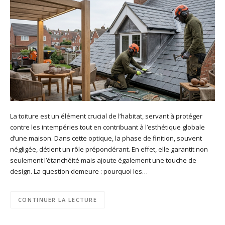
La toiture est un élément crucial de l’habitat, servant à protéger
contre les intempéries tout en contribuant à l’esthétique globale
d’une maison. Dans cette optique, la phase de finition, souvent
négligée, détient un rôle prépondérant. En effet, elle garantit non
seulement l’étanchéité mais ajoute également une touche de
design. La question demeure : pourquoi les…
CONTINUER LA LECTURE