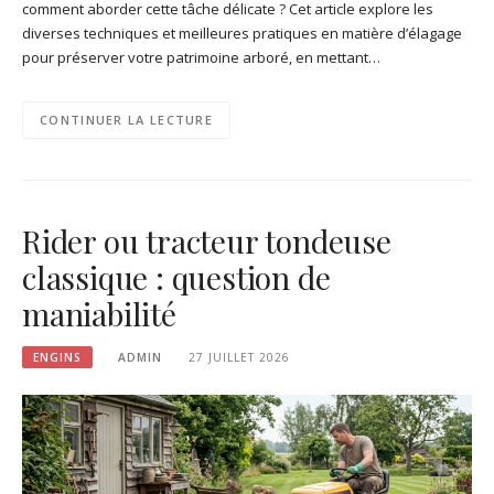
comment aborder cette tâche délicate ? Cet article explore les
diverses techniques et meilleures pratiques en matière d’élagage
pour préserver votre patrimoine arboré, en mettant…
CONTINUER LA LECTURE
Rider ou tracteur tondeuse
classique : question de
maniabilité
ENGINS
ADMIN
27 JUILLET 2026