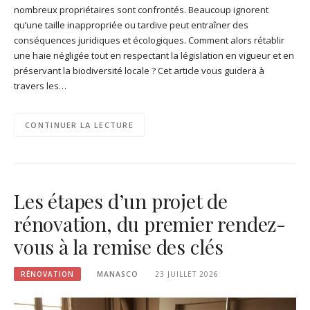
nombreux propriétaires sont confrontés. Beaucoup ignorent
qu’une taille inappropriée ou tardive peut entraîner des
conséquences juridiques et écologiques. Comment alors rétablir
une haie négligée tout en respectant la législation en vigueur et en
préservant la biodiversité locale ? Cet article vous guidera à
travers les…
CONTINUER LA LECTURE
Les étapes d’un projet de
rénovation, du premier rendez-
vous à la remise des clés
RÉNOVATION
MANASCO
23 JUILLET 2026