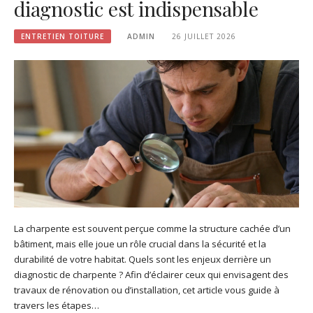
diagnostic est indispensable
ENTRETIEN TOITURE
ADMIN
26 JUILLET 2026
La charpente est souvent perçue comme la structure cachée d’un
bâtiment, mais elle joue un rôle crucial dans la sécurité et la
durabilité de votre habitat. Quels sont les enjeux derrière un
diagnostic de charpente ? Afin d’éclairer ceux qui envisagent des
travaux de rénovation ou d’installation, cet article vous guide à
travers les étapes…