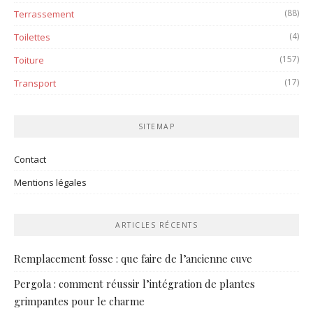
(88)
Terrassement
(4)
Toilettes
(157)
Toiture
(17)
Transport
SITEMAP
Contact
Mentions légales
ARTICLES RÉCENTS
Remplacement fosse : que faire de l’ancienne cuve
Pergola : comment réussir l’intégration de plantes
grimpantes pour le charme