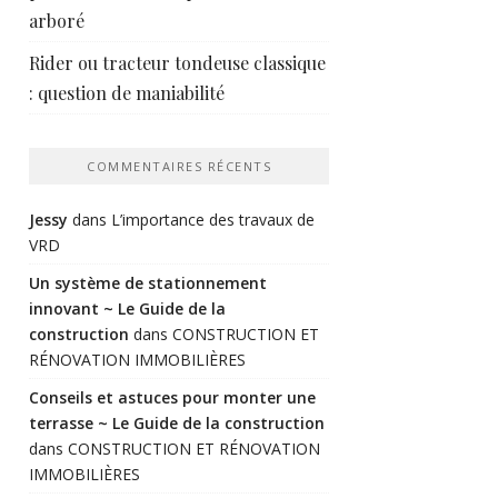
arboré
Rider ou tracteur tondeuse classique
: question de maniabilité
COMMENTAIRES RÉCENTS
Jessy
dans
L’importance des travaux de
VRD
Un système de stationnement
innovant ~ Le Guide de la
construction
dans
CONSTRUCTION ET
RÉNOVATION IMMOBILIÈRES
Conseils et astuces pour monter une
terrasse ~ Le Guide de la construction
dans
CONSTRUCTION ET RÉNOVATION
IMMOBILIÈRES