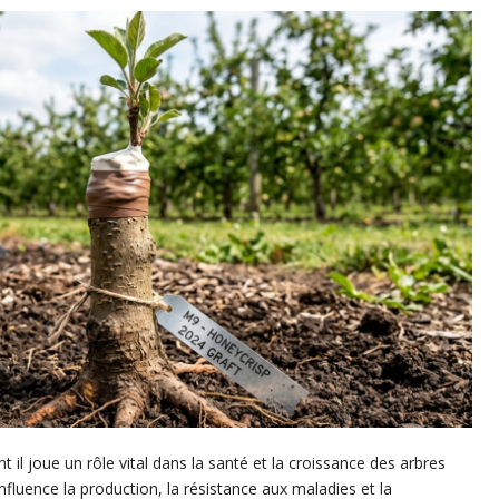
il joue un rôle vital dans la santé et la croissance des arbres
 influence la production, la résistance aux maladies et la