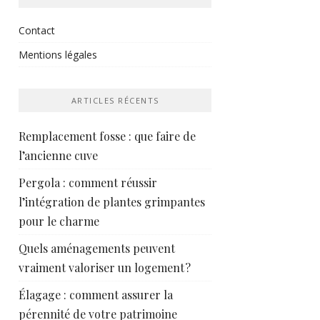
Contact
Mentions légales
ARTICLES RÉCENTS
Remplacement fosse : que faire de
l’ancienne cuve
Pergola : comment réussir
l’intégration de plantes grimpantes
pour le charme
Quels aménagements peuvent
vraiment valoriser un logement ?
Élagage : comment assurer la
pérennité de votre patrimoine