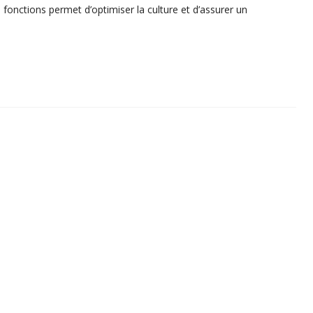
 fonctions permet d’optimiser la culture et d’assurer un