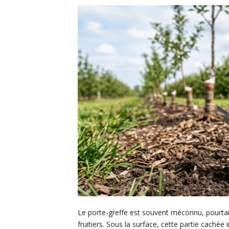
Le porte-greffe est souvent méconnu, pourtant 
fruitiers. Sous la surface, cette partie cachée