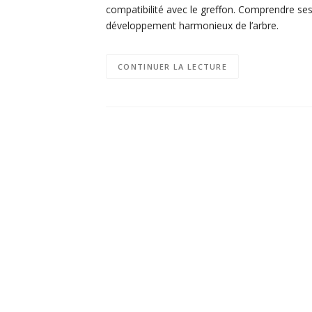
compatibilité avec le greffon. Comprendre ses
développement harmonieux de l’arbre.
CONTINUER LA LECTURE