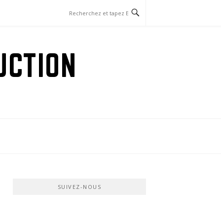
UCTION
SUIVEZ-NOUS