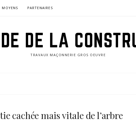
MOYENS
PARTENAIRES
IDE DE LA CONSTR
TRAVAUX MAÇONNERIE GROS OEUVRE
tie cachée mais vitale de l’arbre