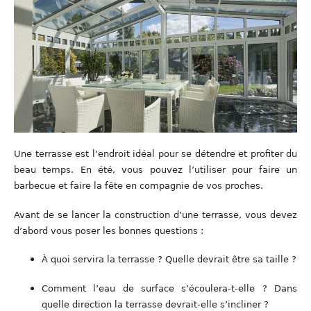
Une terrasse est l’endroit idéal pour se détendre et profiter du
beau temps. En été, vous pouvez l’utiliser pour faire un
barbecue et faire la fête en compagnie de vos proches.
Avant de se lancer la construction d’une terrasse, vous devez
d’abord vous poser les bonnes questions :
À quoi servira la terrasse ? Quelle devrait être sa taille ?
Comment l’eau de surface s’écoulera-t-elle ? Dans
quelle direction la terrasse devrait-elle s’incliner ?