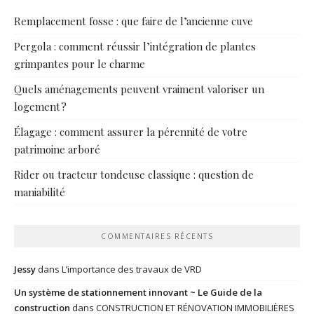
Remplacement fosse : que faire de l’ancienne cuve
Pergola : comment réussir l’intégration de plantes
grimpantes pour le charme
Quels aménagements peuvent vraiment valoriser un
logement ?
Élagage : comment assurer la pérennité de votre
patrimoine arboré
Rider ou tracteur tondeuse classique : question de
maniabilité
COMMENTAIRES RÉCENTS
Jessy
dans
L’importance des travaux de VRD
Un système de stationnement innovant ~ Le Guide de la
construction
dans
CONSTRUCTION ET RÉNOVATION IMMOBILIÈRES