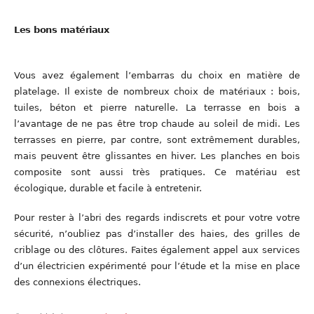
Les bons matériaux
Vous avez également l’embarras du choix en matière de
platelage. Il existe de nombreux choix de matériaux : bois,
tuiles, béton et pierre naturelle. La terrasse en bois a
l’avantage de ne pas être trop chaude au soleil de midi. Les
terrasses en pierre, par contre, sont extrêmement durables,
mais peuvent être glissantes en hiver. Les planches en bois
composite sont aussi très pratiques. Ce matériau est
écologique, durable et facile à entretenir.
Pour rester à l’abri des regards indiscrets et pour votre votre
sécurité, n’oubliez pas d’installer des haies, des grilles de
criblage ou des clôtures. Faites également appel aux services
d’un électricien expérimenté pour l’étude et la mise en place
des connexions électriques.