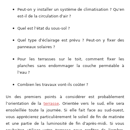
Peut-on y installer un système de climatisation ? Qu’en
est-il de la circulation d’air ?
Quel est l’état du sous-sol ?
Quel type d’éclairage est prévu ? Peut-on y fixer des
panneaux solaires ?
Pour les terrasses sur le toit, comment fixer les
planches sans endommager la couche perméable à
l’eau ?
Combien les travaux vont-ils coûter ?
Un des premiers points à considérer est probablement
l’orientation de la
terrasse
. Orientée vers le sud, elle sera
ensoleillée toute la journée. Si elle fait face au sud-ouest,
vous apprécierez particulièrement le soleil de fin de matinée
et une partie de la luminosité de fin d’après-midi. Si vous