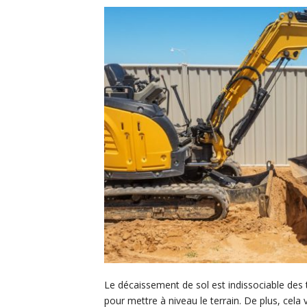
Le décaissement de sol est indissociable des t
pour mettre à niveau le terrain. De plus, cela v