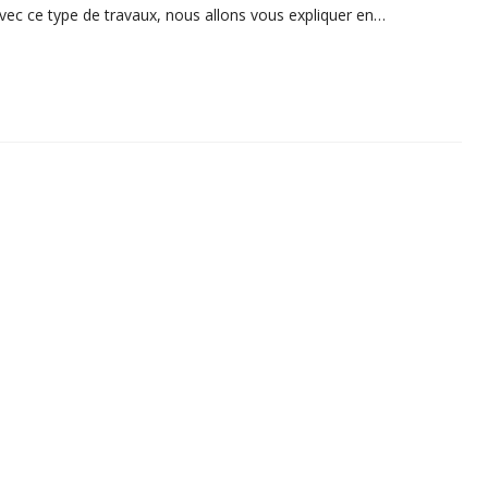
 avec ce type de travaux, nous allons vous expliquer en…