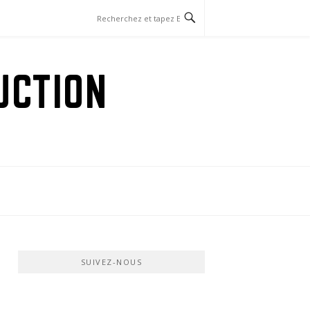
UCTION
SUIVEZ-NOUS