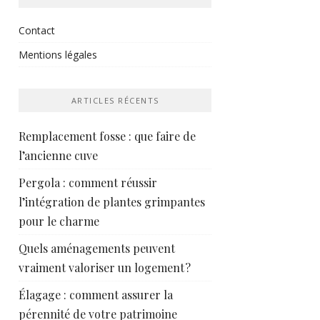
Contact
Mentions légales
ARTICLES RÉCENTS
Remplacement fosse : que faire de
l’ancienne cuve
Pergola : comment réussir
l’intégration de plantes grimpantes
pour le charme
Quels aménagements peuvent
vraiment valoriser un logement ?
Élagage : comment assurer la
pérennité de votre patrimoine