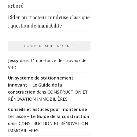
arboré
Rider ou tracteur tondeuse classique
: question de maniabilité
COMMENTAIRES RÉCENTS
Jessy
dans
L’importance des travaux de
VRD
Un système de stationnement
innovant ~ Le Guide de la
construction
dans
CONSTRUCTION ET
RÉNOVATION IMMOBILIÈRES
Conseils et astuces pour monter une
terrasse ~ Le Guide de la construction
dans
CONSTRUCTION ET RÉNOVATION
IMMOBILIÈRES