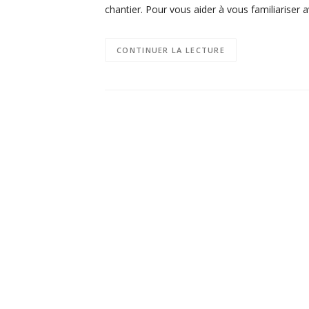
chantier. Pour vous aider à vous familiariser
CONTINUER LA LECTURE