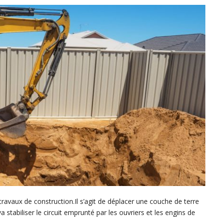
ravaux de construction.Il s’agit de déplacer une couche de terre
a stabiliser le circuit emprunté par les ouvriers et les engins de