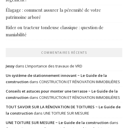
Élagage : comment assurer la pérennité de votre
patrimoine arboré
Rider ou tracteur tondeuse classique : question de
maniabilité
COMMENTAIRES RÉCENTS
Jessy
dans
L’importance des travaux de VRD
Un système de stationnement innovant ~ Le Guide de la
construction
dans
CONSTRUCTION ET RÉNOVATION IMMOBILIÈRES
Conseils et astuces pour monter une terrasse ~ Le Guide de la
construction
dans
CONSTRUCTION ET RÉNOVATION IMMOBILIÈRES
TOUT SAVOIR SUR LA RÉNOVATION DE TOITURES ~ Le Guide de
la construction
dans
UNE TOITURE SUR MESURE
UNE TOITURE SUR MESURE ~ Le Guide de la construction
dans