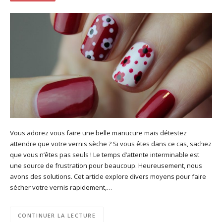
Vous adorez vous faire une belle manucure mais détestez
attendre que votre vernis sèche ? Si vous êtes dans ce cas, sachez
que vous n’êtes pas seuls ! Le temps d’attente interminable est
une source de frustration pour beaucoup. Heureusement, nous
avons des solutions. Cet article explore divers moyens pour faire
sécher votre vernis rapidement,…
CONTINUER LA LECTURE