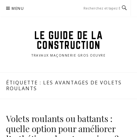
Aller
MENU
au
contenu
LE GUIDE DE LA
CONSTRUCTION
TRAVAUX MAÇONNERIE GROS OEUVRE
ÉTIQUETTE :
LES AVANTAGES DE VOLETS
ROULANTS
Volets roulants ou battants :
quelle option pour améliorer