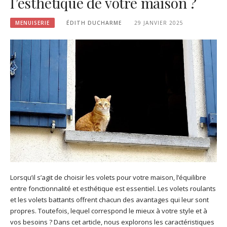
l’esthétique de votre maison ?
MENUISERIE
ÉDITH DUCHARME
29 JANVIER 2025
Lorsqu’il s’agit de choisir les volets pour votre maison, l’équilibre
entre fonctionnalité et esthétique est essentiel. Les volets roulants
et les volets battants offrent chacun des avantages qui leur sont
propres. Toutefois, lequel correspond le mieux à votre style et à
vos besoins ? Dans cet article, nous explorons les caractéristiques