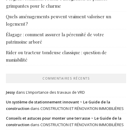
grimpantes pour le charme
Quels aménagements peuvent vraiment valoriser un
logement ?
Élagage : comment assurer la pérennité de votre
patrimoine arboré
Rider ou tracteur tondeuse classique : question de
maniabilité
COMMENTAIRES RÉCENTS
Jessy
dans
L’importance des travaux de VRD
Un système de stationnement innovant ~ Le Guide de la
construction
dans
CONSTRUCTION ET RÉNOVATION IMMOBILIÈRES
Conseils et astuces pour monter une terrasse ~ Le Guide de la
construction
dans
CONSTRUCTION ET RÉNOVATION IMMOBILIÈRES