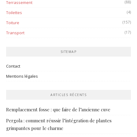
(88)
Terrassement
(4)
Toilettes
(157)
Toiture
(17)
Transport
SITEMAP
Contact
Mentions légales
ARTICLES RÉCENTS
Remplacement fosse : que faire de l’ancienne cuve
Pergola : comment réussir l’intégration de plantes
grimpantes pour le charme