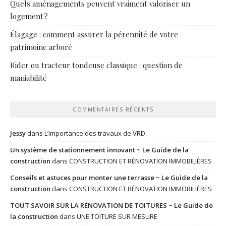
Quels aménagements peuvent vraiment valoriser un
logement ?
Élagage : comment assurer la pérennité de votre
patrimoine arboré
Rider ou tracteur tondeuse classique : question de
maniabilité
COMMENTAIRES RÉCENTS
Jessy
dans
L’importance des travaux de VRD
Un système de stationnement innovant ~ Le Guide de la
construction
dans
CONSTRUCTION ET RÉNOVATION IMMOBILIÈRES
Conseils et astuces pour monter une terrasse ~ Le Guide de la
construction
dans
CONSTRUCTION ET RÉNOVATION IMMOBILIÈRES
TOUT SAVOIR SUR LA RÉNOVATION DE TOITURES ~ Le Guide de
la construction
dans
UNE TOITURE SUR MESURE