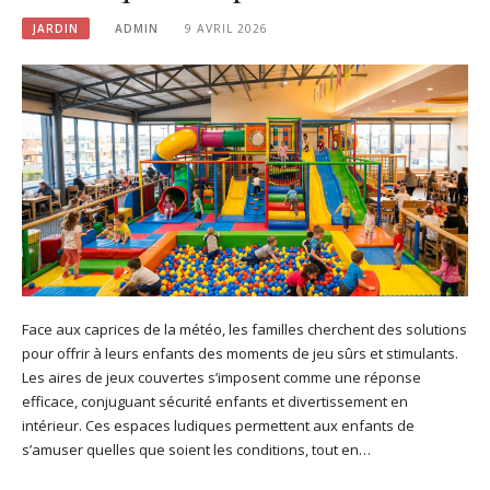
JARDIN
ADMIN
9 AVRIL 2026
Face aux caprices de la météo, les familles cherchent des solutions
pour offrir à leurs enfants des moments de jeu sûrs et stimulants.
Les aires de jeux couvertes s’imposent comme une réponse
efficace, conjuguant sécurité enfants et divertissement en
intérieur. Ces espaces ludiques permettent aux enfants de
s’amuser quelles que soient les conditions, tout en…