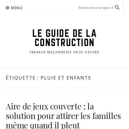
Aller
MENU
au
contenu
LE GUIDE DE LA
CONSTRUCTION
TRAVAUX MAÇONNERIE GROS OEUVRE
ÉTIQUETTE :
PLUIE ET ENFANTS
Aire de jeux couverte : la
solution pour attirer les familles
même quand il pleut