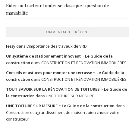
Rider ou tracteur tondeuse classique : question de
maniabilité
COMMENTAIRES RÉCENTS
Jessy
dans
L’importance des travaux de VRD
Un système de stationnement innovant ~ Le Guide de la
construction
dans
CONSTRUCTION ET RÉNOVATION IMMOBILIÈRES
Conseils et astuces pour monter une terrasse ~ Le Guide de la
construction
dans
CONSTRUCTION ET RÉNOVATION IMMOBILIÈRES
TOUT SAVOIR SUR LA RÉNOVATION DE TOITURES ~ Le Guide de
la construction
dans
UNE TOITURE SUR MESURE
UNE TOITURE SUR MESURE ~ Le Guide de la construction
dans
Construction et agrandissement de maison : bien choisir votre
constructeur