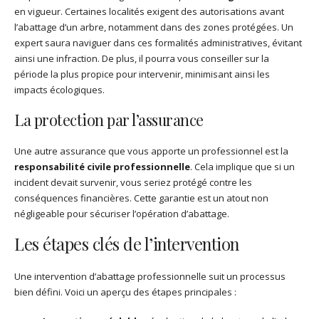
en vigueur. Certaines localités exigent des autorisations avant
l’abattage d’un arbre, notamment dans des zones protégées. Un
expert saura naviguer dans ces formalités administratives, évitant
ainsi une infraction. De plus, il pourra vous conseiller sur la
période la plus propice pour intervenir, minimisant ainsi les
impacts écologiques.
La protection par l’assurance
Une autre assurance que vous apporte un professionnel est la
responsabilité civile professionnelle
. Cela implique que si un
incident devait survenir, vous seriez protégé contre les
conséquences financières. Cette garantie est un atout non
négligeable pour sécuriser l’opération d’abattage.
Les étapes clés de l’intervention
Une intervention d’abattage professionnelle suit un processus
bien défini. Voici un aperçu des étapes principales :