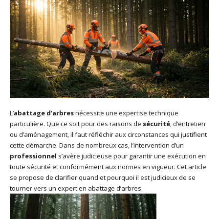
L’
abattage d’arbres
nécessite une expertise technique
particulière. Que ce soit pour des raisons de
sécurité
, d’entretien
ou d’aménagement, il faut réfléchir aux circonstances qui justifient
cette démarche. Dans de nombreux cas, l’intervention d’un
professionnel
s’avère judicieuse pour garantir une exécution en
toute sécurité et conformément aux normes en vigueur. Cet article
se propose de clarifier quand et pourquoi il est judicieux de se
tourner vers un expert en abattage d’arbres.