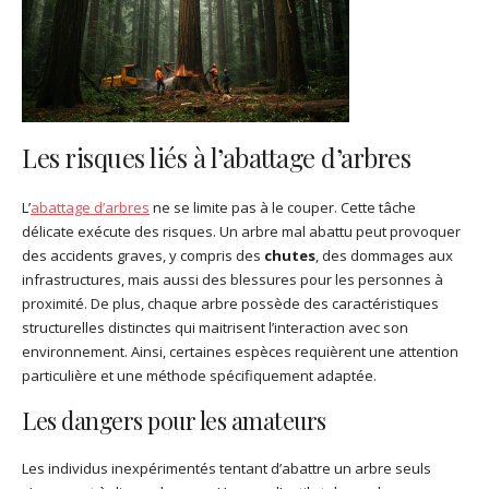
Les risques liés à l’abattage d’arbres
L’
abattage d’arbres
ne se limite pas à le couper. Cette tâche
délicate exécute des risques. Un arbre mal abattu peut provoquer
des accidents graves, y compris des
chutes
, des dommages aux
infrastructures, mais aussi des blessures pour les personnes à
proximité. De plus, chaque arbre possède des caractéristiques
structurelles distinctes qui maitrisent l’interaction avec son
environnement. Ainsi, certaines espèces requièrent une attention
particulière et une méthode spécifiquement adaptée.
Les dangers pour les amateurs
Les individus inexpérimentés tentant d’abattre un arbre seuls