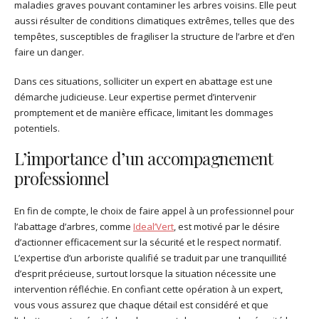
maladies graves pouvant contaminer les arbres voisins. Elle peut
aussi résulter de conditions climatiques extrêmes, telles que des
tempêtes, susceptibles de fragiliser la structure de l’arbre et d’en
faire un danger.
Dans ces situations, solliciter un expert en abattage est une
démarche judicieuse. Leur expertise permet d’intervenir
promptement et de manière efficace, limitant les dommages
potentiels.
L’importance d’un accompagnement
professionnel
En fin de compte, le choix de faire appel à un professionnel pour
l’abattage d’arbres, comme
Ideal’Vert
, est motivé par le désire
d’actionner efficacement sur la sécurité et le respect normatif.
L’expertise d’un arboriste qualifié se traduit par une tranquillité
d’esprit précieuse, surtout lorsque la situation nécessite une
intervention réfléchie. En confiant cette opération à un expert,
vous vous assurez que chaque détail est considéré et que