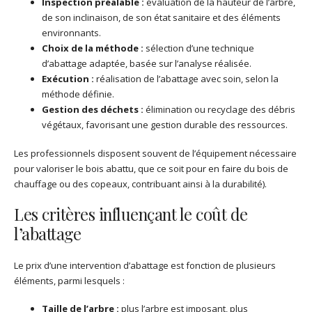
Inspection préalable :
évaluation de la hauteur de l’arbre,
de son inclinaison, de son état sanitaire et des éléments
environnants.
Choix de la méthode :
sélection d’une technique
d’abattage adaptée, basée sur l’analyse réalisée.
Exécution :
réalisation de l’abattage avec soin, selon la
méthode définie.
Gestion des déchets :
élimination ou recyclage des débris
végétaux, favorisant une gestion durable des ressources.
Les professionnels disposent souvent de l’équipement nécessaire
pour valoriser le bois abattu, que ce soit pour en faire du bois de
chauffage ou des copeaux, contribuant ainsi à la durabilité).
Les critères influençant le coût de
l’abattage
Le prix d’une intervention d’abattage est fonction de plusieurs
éléments, parmi lesquels :
Taille de l’arbre :
plus l’arbre est imposant, plus