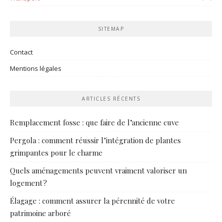
SITEMAP
Contact
Mentions légales
ARTICLES RÉCENTS
Remplacement fosse : que faire de l’ancienne cuve
Pergola : comment réussir l’intégration de plantes
grimpantes pour le charme
Quels aménagements peuvent vraiment valoriser un
logement ?
Élagage : comment assurer la pérennité de votre
patrimoine arboré