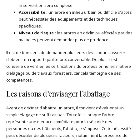
l’intervention sera complexe.
Accessibilité :
un arbre en milieu urbain ou difficile d’accès
peut nécessiter des équipements et des techniques
spécifiques.
Niveau de risque :
les arbres en déclin ou affectés par des
maladies peuvent demander plus de prudence.
Il est de bon sens de demander plusieurs devis pour s’assurer
d’obtenir un rapport qualité-prix convenable. De plus, il est
conseillé de vérifier les certifications du professionnel en matière
d’élagage ou de travaux forestiers, car cela témoigne de ses
compétences.
Les raisons d’envisager l’abattage
Avant de décider d’abattre un arbre, il convient d’évaluer si un
simple élagage ne suffirait pas. Toutefois, lorsque l’arbre
représente une menace immédiate pour la sécurité des
personnes ou des bâtiments, l’abattage s’impose. Cette nécessité
peut découler de plusieurs facteurs, notamment la présence de