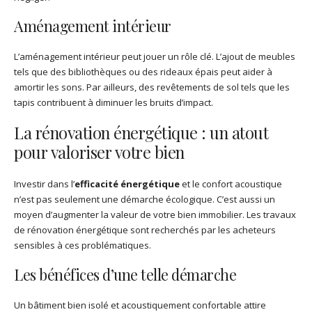
Aménagement intérieur
L’aménagement intérieur peut jouer un rôle clé. L’ajout de meubles
tels que des bibliothèques ou des rideaux épais peut aider à
amortir les sons. Par ailleurs, des revêtements de sol tels que les
tapis contribuent à diminuer les bruits d’impact.
La rénovation énergétique : un atout
pour valoriser votre bien
Investir dans l’
efficacité énergétique
et le confort acoustique
n’est pas seulement une démarche écologique. C’est aussi un
moyen d’augmenter la valeur de votre bien immobilier. Les travaux
de rénovation énergétique sont recherchés par les acheteurs
sensibles à ces problématiques.
Les bénéfices d’une telle démarche
Un bâtiment bien isolé et acoustiquement confortable attire