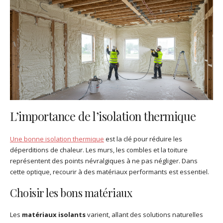
L’importance de l’isolation thermique
Une bonne isolation thermique
est la clé pour réduire les
déperditions de chaleur. Les murs, les combles et la toiture
représentent des points névralgiques à ne pas négliger. Dans
cette optique, recourir à des matériaux performants est essentiel.
Choisir les bons matériaux
Les
matériaux isolants
varient, allant des solutions naturelles