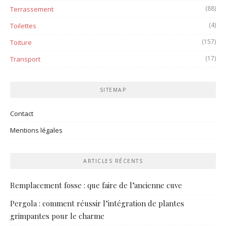
(88)
Terrassement
(4)
Toilettes
(157)
Toiture
(17)
Transport
SITEMAP
Contact
Mentions légales
ARTICLES RÉCENTS
Remplacement fosse : que faire de l’ancienne cuve
Pergola : comment réussir l’intégration de plantes
grimpantes pour le charme