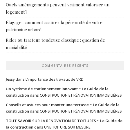
Quels aménagements peuvent vraiment valoriser un
logement ?
Élagage : comment assurer la pérennité de votre
patrimoine arboré
Rider ou tracteur tondeuse classique : question de
maniabilité
COMMENTAIRES RÉCENTS
Jessy
dans
L’importance des travaux de VRD
Un système de stationnement innovant ~ Le Guide de la
construction
dans
CONSTRUCTION ET RÉNOVATION IMMOBILIÈRES
Conseils et astuces pour monter une terrasse ~ Le Guide de la
construction
dans
CONSTRUCTION ET RÉNOVATION IMMOBILIÈRES
TOUT SAVOIR SUR LA RÉNOVATION DE TOITURES ~ Le Guide de
la construction
dans
UNE TOITURE SUR MESURE