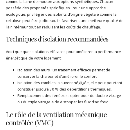
comme la laine de mouton aux options synthétiques. Chacun
possède des propriétés spécifiques. Pour une approche
écologique, privilégier des isolants d’origine végétale comme la
cellulose peut être judicieux. Ils favorisent une meilleure qualité de
l’air intérieur tout en réduisant les coûts de chauffage.
Techniques d’isolation recommandées
Voici quelques solutions efficaces pour améliorer la performance
énergétique de votre logement :
Isolation des murs : un traitement efficace permet de
conserver la chaleur et d’améliorer le confort.
Isolation des combles : souvent négligée, elle peut pourtant
constituer jusqu’à 30 % des déperditions thermiques.
Remplacement des fenêtres : opter pour du double vitrage
ou du triple vitrage aide à stopper les flux d’air froid.
Le rôle de la ventilation mécanique
contrôlée (VMC)