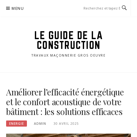
Aller
MENU
au
contenu
LE GUIDE DE LA
CONSTRUCTION
TRAVAUX MAÇONNERIE GROS OEUVRE
Améliorer l’efficacité énergétique
et le confort acoustique de votre
bâtiment : les solutions efficaces
ENERGIE
ADMIN
30 AVRIL 2025