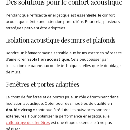
Des solutions pour le confort acoustique
Pendant que l’efficacité énergétique est essentielle, le confort
acoustique mérite une attention particulière. Pour cela, plusieurs
stratégies peuvent être adoptées.
Isolation acoustique des murs et plafonds
Rendre un bâtiment moins sensible aux bruits externes nécessite
d’améliorer l’
isolation acoustique
. Cela peut passer par
l’utilisation de panneaux ou de techniques telles que le doublage
de murs.
Fenêtres et portes adaptées
Le choix de fenêtres et de portes joue un rôle déterminant dans
l’isolation acoustique. Opter pour des modèles de qualité en
double vitrage
contribue à réduire les nuisances sonores
extérieures. Pour optimiser la performance énergétique, le
calfeutrage des fenêtres
est une étape essentielle à ne pas
négliger.