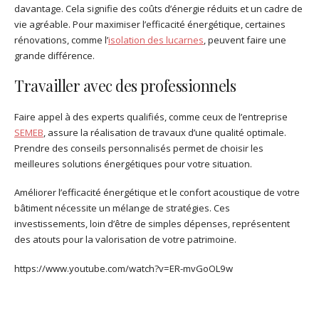
davantage. Cela signifie des coûts d’énergie réduits et un cadre de
vie agréable. Pour maximiser l’efficacité énergétique, certaines
rénovations, comme l’
isolation des lucarnes
, peuvent faire une
grande différence.
Travailler avec des professionnels
Faire appel à des experts qualifiés, comme ceux de l’entreprise
SEMEB
, assure la réalisation de travaux d’une qualité optimale.
Prendre des conseils personnalisés permet de choisir les
meilleures solutions énergétiques pour votre situation.
Améliorer l’efficacité énergétique et le confort acoustique de votre
bâtiment nécessite un mélange de stratégies. Ces
investissements, loin d’être de simples dépenses, représentent
des atouts pour la valorisation de votre patrimoine.
https://www.youtube.com/watch?v=ER-mvGoOL9w