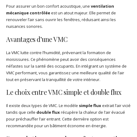
Pour assurer un bon confort acoustique, une
ventilation
mécanique contrôlée
est un atout majeur. Elle permet de
renouveler l’air sans ouvrir les fenêtres, réduisant ainsi les
nuisances sonores.
Avantages d’une VMC
La VMC lutte contre l’humidité, prévenant la formation de
moisissures. Ce phénomène peut avoir des conséquences
néfastes sur la santé des occupants. En intégrant un système de
VMC performant, vous garantissez une meilleure qualité de l’air
tout en préservant la tranquillité de votre intérieur.
Le choix entre VMC simple et double flux
Il existe deux types de VMC. Le modèle
simple flux
extrait l’air vicié
tandis que celle
double flux
récupère la chaleur de l’air évacué
pour préchauffer l’air entrant. Cette dernière option est
recommandée pour un bâtiment économe en énergie.