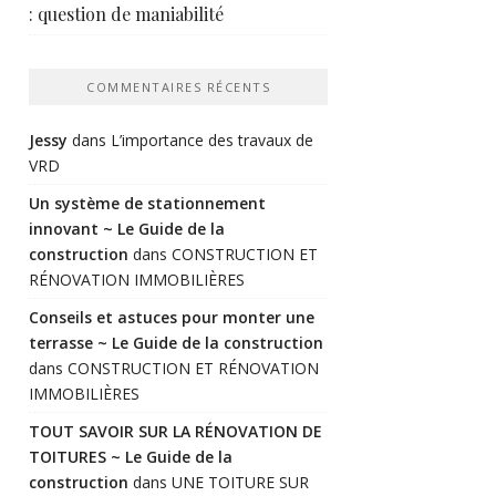
: question de maniabilité
COMMENTAIRES RÉCENTS
Jessy
dans
L’importance des travaux de
VRD
Un système de stationnement
innovant ~ Le Guide de la
construction
dans
CONSTRUCTION ET
RÉNOVATION IMMOBILIÈRES
Conseils et astuces pour monter une
terrasse ~ Le Guide de la construction
dans
CONSTRUCTION ET RÉNOVATION
IMMOBILIÈRES
TOUT SAVOIR SUR LA RÉNOVATION DE
TOITURES ~ Le Guide de la
construction
dans
UNE TOITURE SUR