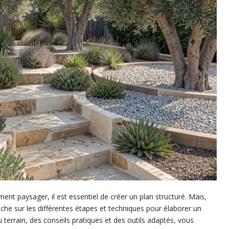
nt paysager, il est essentiel de créer un plan structuré. Mais,
che sur les différentes étapes et techniques pour élaborer un
du terrain, des conseils pratiques et des outils adaptés, vous