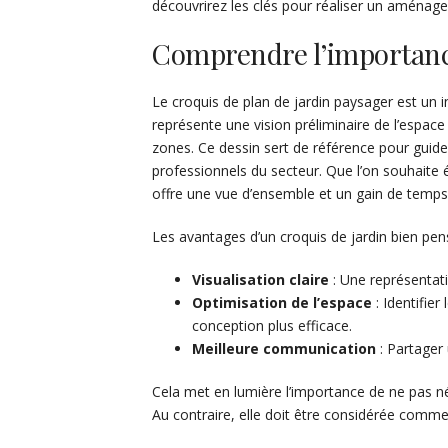
découvrirez les clés pour réaliser un aménage
Comprendre l’importance
Le croquis de plan de jardin paysager est un 
représente une vision préliminaire de l’espace 
zones. Ce dessin sert de référence pour guider
professionnels du secteur. Que l’on souhaite 
offre une vue d’ensemble et un gain de temps
Les avantages d’un croquis de jardin bien pens
Visualisation claire
: Une représentat
Optimisation de l’espace
: Identifier
conception plus efficace.
Meilleure communication
: Partager 
Cela met en lumière l’importance de ne pas n
Au contraire, elle doit être considérée comme 