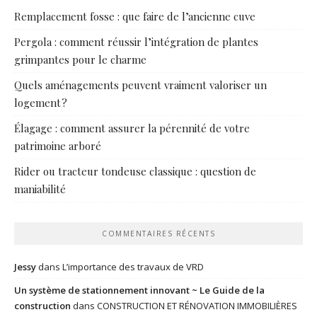
Remplacement fosse : que faire de l’ancienne cuve
Pergola : comment réussir l’intégration de plantes
grimpantes pour le charme
Quels aménagements peuvent vraiment valoriser un
logement ?
Élagage : comment assurer la pérennité de votre
patrimoine arboré
Rider ou tracteur tondeuse classique : question de
maniabilité
COMMENTAIRES RÉCENTS
Jessy
dans
L’importance des travaux de VRD
Un système de stationnement innovant ~ Le Guide de la
construction
dans
CONSTRUCTION ET RÉNOVATION IMMOBILIÈRES