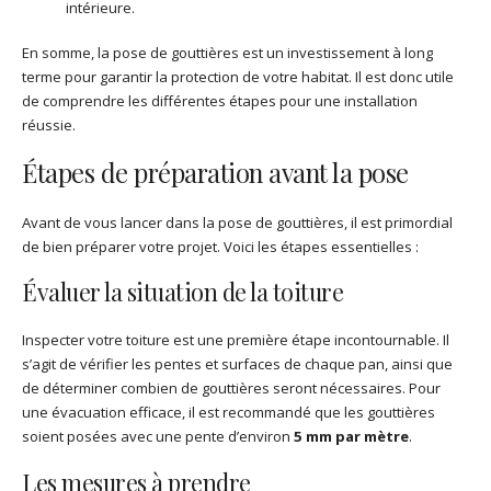
intérieure.
En somme, la pose de gouttières est un investissement à long
terme pour garantir la protection de votre habitat. Il est donc utile
de comprendre les différentes étapes pour une installation
réussie.
Étapes de préparation avant la pose
Avant de vous lancer dans la pose de gouttières, il est primordial
de bien préparer votre projet. Voici les étapes essentielles :
Évaluer la situation de la toiture
Inspecter votre toiture est une première étape incontournable. Il
s’agit de vérifier les pentes et surfaces de chaque pan, ainsi que
de déterminer combien de gouttières seront nécessaires. Pour
une évacuation efficace, il est recommandé que les gouttières
soient posées avec une pente d’environ
5 mm par mètre
.
Les mesures à prendre