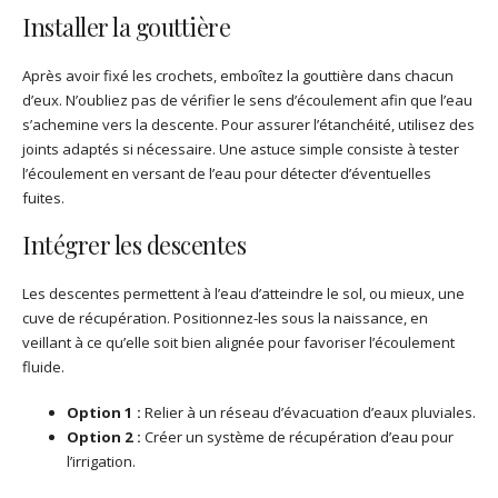
Installer la gouttière
Après avoir fixé les crochets, emboîtez la gouttière dans chacun
d’eux. N’oubliez pas de vérifier le sens d’écoulement afin que l’eau
s’achemine vers la descente. Pour assurer l’étanchéité, utilisez des
joints adaptés si nécessaire. Une astuce simple consiste à tester
l’écoulement en versant de l’eau pour détecter d’éventuelles
fuites.
Intégrer les descentes
Les descentes permettent à l’eau d’atteindre le sol, ou mieux, une
cuve de récupération. Positionnez-les sous la naissance, en
veillant à ce qu’elle soit bien alignée pour favoriser l’écoulement
fluide.
Option 1 :
Relier à un réseau d’évacuation d’eaux pluviales.
Option 2 :
Créer un système de récupération d’eau pour
l’irrigation.