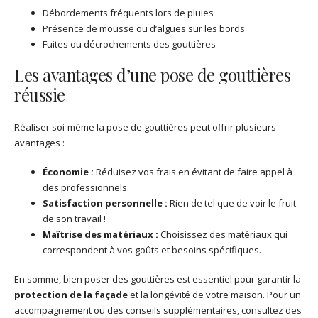
Débordements fréquents lors de pluies
Présence de mousse ou d’algues sur les bords
Fuites ou décrochements des gouttières
Les avantages d’une pose de gouttières
réussie
Réaliser soi-même la pose de gouttières peut offrir plusieurs
avantages :
Économie :
Réduisez vos frais en évitant de faire appel à
des professionnels.
Satisfaction personnelle :
Rien de tel que de voir le fruit
de son travail !
Maîtrise des matériaux :
Choisissez des matériaux qui
correspondent à vos goûts et besoins spécifiques.
En somme, bien poser des gouttières est essentiel pour garantir la
protection de la façade
et la longévité de votre maison. Pour un
accompagnement ou des conseils supplémentaires, consultez des