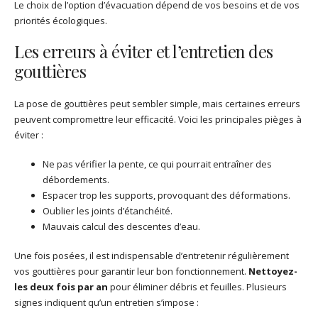
Le choix de l’option d’évacuation dépend de vos besoins et de vos
priorités écologiques.
Les erreurs à éviter et l’entretien des
gouttières
La pose de gouttières peut sembler simple, mais certaines erreurs
peuvent compromettre leur efficacité. Voici les principales pièges à
éviter :
Ne pas vérifier la pente, ce qui pourrait entraîner des
débordements.
Espacer trop les supports, provoquant des déformations.
Oublier les joints d’étanchéité.
Mauvais calcul des descentes d’eau.
Une fois posées, il est indispensable d’entretenir régulièrement
vos gouttières pour garantir leur bon fonctionnement.
Nettoyez-
les deux fois par an
pour éliminer débris et feuilles. Plusieurs
signes indiquent qu’un entretien s’impose :