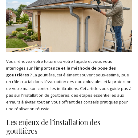
Vous rénovez votre toiture ou votre façade et vous vous
interrogez sur
l’importance et la méthode de pose des
gouttières
? La gouttière, cet élément souvent sous-estimé, joue
un rôle crucial dans l’évacuation des eaux pluviales et la protection
de votre maison contre les infiltrations. Cet article vous guide pas à
pas sur l’installation de gouttières, des étapes essentielles aux
erreurs à éviter, tout en vous offrant des conseils pratiques pour
une réalisation réussie.
Les enjeux de l’installation des
gouttières