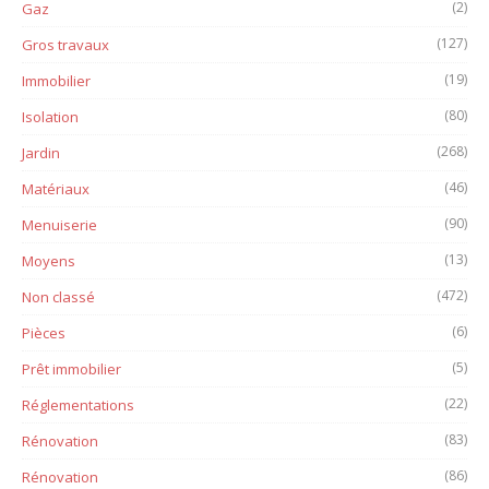
(2)
Gaz
(127)
Gros travaux
(19)
Immobilier
(80)
Isolation
(268)
Jardin
(46)
Matériaux
(90)
Menuiserie
(13)
Moyens
(472)
Non classé
(6)
Pièces
(5)
Prêt immobilier
(22)
Réglementations
(83)
Rénovation
(86)
Rénovation