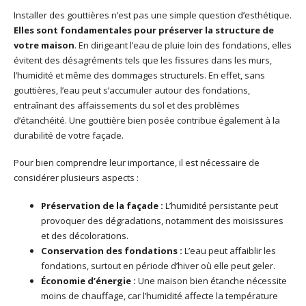
Installer des gouttières n’est pas une simple question d’esthétique.
Elles sont fondamentales pour préserver la structure de
votre maison
. En dirigeant l’eau de pluie loin des fondations, elles
évitent des désagréments tels que les fissures dans les murs,
l’humidité et même des dommages structurels. En effet, sans
gouttières, l’eau peut s’accumuler autour des fondations,
entraînant des affaissements du sol et des problèmes
d’étanchéité. Une gouttière bien posée contribue également à la
durabilité de votre façade.
Pour bien comprendre leur importance, il est nécessaire de
considérer plusieurs aspects :
Préservation de la façade :
L’humidité persistante peut
provoquer des dégradations, notamment des moisissures
et des décolorations.
Conservation des fondations :
L’eau peut affaiblir les
fondations, surtout en période d’hiver où elle peut geler.
Économie d’énergie :
Une maison bien étanche nécessite
moins de chauffage, car l’humidité affecte la température