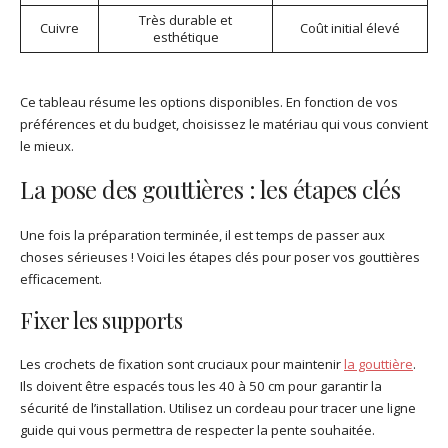
Très durable et
Cuivre
Coût initial élevé
esthétique
Ce tableau résume les options disponibles. En fonction de vos
préférences et du budget, choisissez le matériau qui vous convient
le mieux.
La pose des gouttières : les étapes clés
Une fois la préparation terminée, il est temps de passer aux
choses sérieuses ! Voici les étapes clés pour poser vos gouttières
efficacement.
Fixer les supports
Les crochets de fixation sont cruciaux pour maintenir
la gouttière
.
Ils doivent être espacés tous les 40 à 50 cm pour garantir la
sécurité de l’installation. Utilisez un cordeau pour tracer une ligne
guide qui vous permettra de respecter la pente souhaitée.