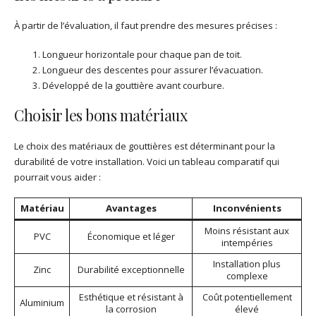
À partir de l’évaluation, il faut prendre des mesures précises :
Longueur horizontale pour chaque pan de toit.
Longueur des descentes pour assurer l’évacuation.
Développé de la gouttière avant courbure.
Choisir les bons matériaux
Le choix des matériaux de gouttières est déterminant pour la
durabilité de votre installation. Voici un tableau comparatif qui
pourrait vous aider :
Matériau
Avantages
Inconvénients
Moins résistant aux
PVC
Économique et léger
intempéries
Installation plus
Zinc
Durabilité exceptionnelle
complexe
Esthétique et résistant à
Coût potentiellement
Aluminium
la corrosion
élevé