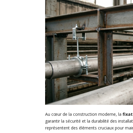
Au cœur de la construction moderne, la
fixa
garantir la sécurité et la durabilité des install
représentent des éléments cruciaux pour mainte