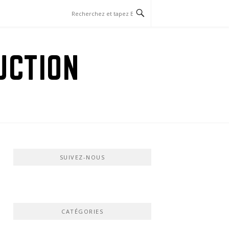
UCTION
SUIVEZ-NOUS
CATÉGORIES