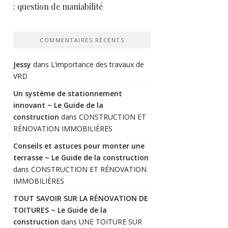
: question de maniabilité
COMMENTAIRES RÉCENTS
Jessy
dans
L’importance des travaux de
VRD
Un système de stationnement
innovant ~ Le Guide de la
construction
dans
CONSTRUCTION ET
RÉNOVATION IMMOBILIÈRES
Conseils et astuces pour monter une
terrasse ~ Le Guide de la construction
dans
CONSTRUCTION ET RÉNOVATION
IMMOBILIÈRES
TOUT SAVOIR SUR LA RÉNOVATION DE
TOITURES ~ Le Guide de la
construction
dans
UNE TOITURE SUR