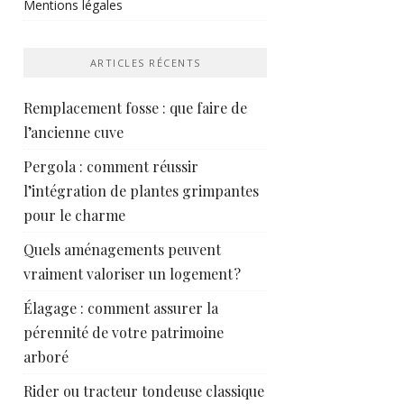
Mentions légales
ARTICLES RÉCENTS
Remplacement fosse : que faire de
l’ancienne cuve
Pergola : comment réussir
l’intégration de plantes grimpantes
pour le charme
Quels aménagements peuvent
vraiment valoriser un logement ?
Élagage : comment assurer la
pérennité de votre patrimoine
arboré
Rider ou tracteur tondeuse classique