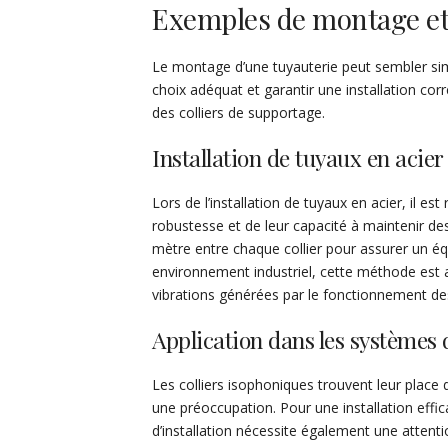
Exemples de montage et 
Le montage d’une tuyauterie peut sembler simp
choix adéquat et garantir une installation c
des colliers de supportage.
Installation de tuyaux en acier
Lors de l’installation de tuyaux en acier, il e
robustesse et de leur capacité à maintenir de
mètre entre chaque collier pour assurer un éq
environnement industriel, cette méthode est 
vibrations générées par le fonctionnement d
Application dans les systèmes 
Les colliers isophoniques trouvent leur place 
une préoccupation. Pour une installation effic
d’installation nécessite également une attenti