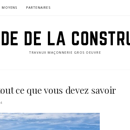
MOYENS
PARTENAIRES
IDE DE LA CONSTR
TRAVAUX MAÇONNERIE GROS OEUVRE
tout ce que vous devez savoir
24