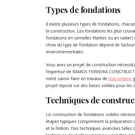
Types de fondations
Il existe plusieurs types de fondations, chacu
la construction. Les fondations les plus coura
fondations en semelles filantes ou en radier) e
choix du type de fondation dépend de facteurs 
environnementales.
Vous avez un projet de construction nécessita
l’expertise de RAMOS FERREIRA CONSTRUCTIO
notre savoir-faire en travaux de
maçonnerie
g
projet repose sur des bases solides pour les 
Techniques de construc
La construction de fondations solides nécessi
étapes typiques comprennent la préparation d
et la finition. Des techniques avancées telles 