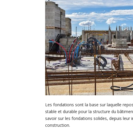
Les fondations sont la base sur laquelle repos
stable et durable pour la structure du bâtime
savoir sur les fondations solides, depuis leur
construction.