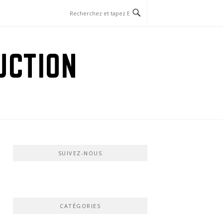
UCTION
SUIVEZ-NOUS
CATÉGORIES