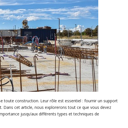
e toute construction. Leur rôle est essentiel : fournir un support
nt. Dans cet article, nous explorerons tout ce que vous devez
 importance jusqu’aux différents types et techniques de