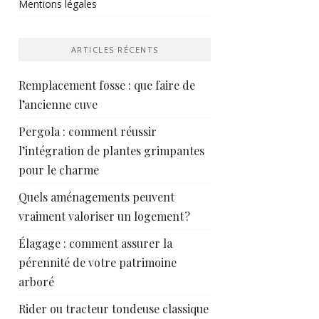
Mentions légales
ARTICLES RÉCENTS
Remplacement fosse : que faire de
l’ancienne cuve
Pergola : comment réussir
l’intégration de plantes grimpantes
pour le charme
Quels aménagements peuvent
vraiment valoriser un logement ?
Élagage : comment assurer la
pérennité de votre patrimoine
arboré
Rider ou tracteur tondeuse classique