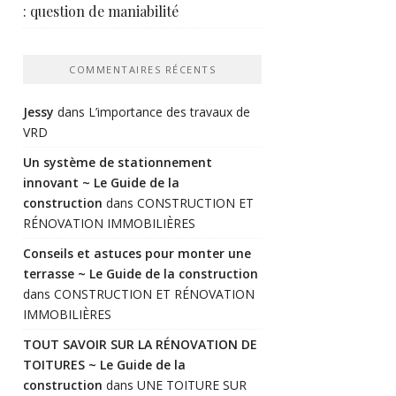
: question de maniabilité
COMMENTAIRES RÉCENTS
Jessy
dans
L’importance des travaux de
VRD
Un système de stationnement
innovant ~ Le Guide de la
construction
dans
CONSTRUCTION ET
RÉNOVATION IMMOBILIÈRES
Conseils et astuces pour monter une
terrasse ~ Le Guide de la construction
dans
CONSTRUCTION ET RÉNOVATION
IMMOBILIÈRES
TOUT SAVOIR SUR LA RÉNOVATION DE
TOITURES ~ Le Guide de la
construction
dans
UNE TOITURE SUR