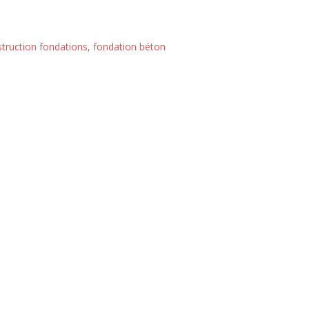
truction fondations
,
fondation béton