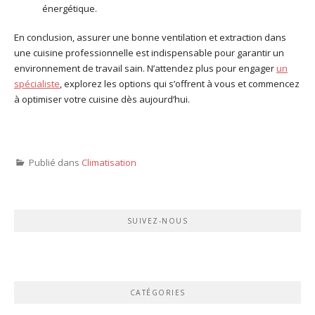
énergétique.
En conclusion, assurer une bonne ventilation et extraction dans
une cuisine professionnelle est indispensable pour garantir un
environnement de travail sain. N’attendez plus pour engager
un
spécialiste
, explorez les options qui s’offrent à vous et commencez
à optimiser votre cuisine dès aujourd’hui.
Publié dans
Climatisation
SUIVEZ-NOUS
CATÉGORIES