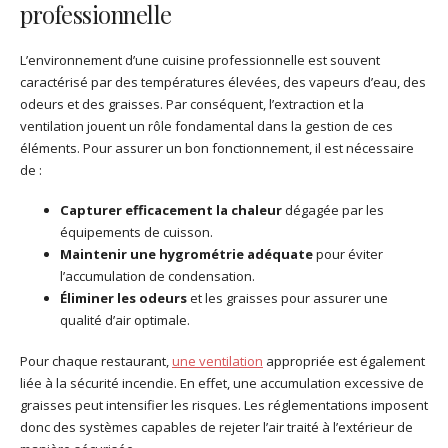
professionnelle
L’environnement d’une cuisine professionnelle est souvent
caractérisé par des températures élevées, des vapeurs d’eau, des
odeurs et des graisses. Par conséquent, l’extraction et la
ventilation jouent un rôle fondamental dans la gestion de ces
éléments. Pour assurer un bon fonctionnement, il est nécessaire
de :
Capturer efficacement la chaleur
dégagée par les
équipements de cuisson.
Maintenir une hygrométrie adéquate
pour éviter
l’accumulation de condensation.
Éliminer les odeurs
et les graisses pour assurer une
qualité d’air optimale.
Pour chaque restaurant,
une ventilation
appropriée est également
liée à la sécurité incendie. En effet, une accumulation excessive de
graisses peut intensifier les risques. Les réglementations imposent
donc des systèmes capables de rejeter l’air traité à l’extérieur de