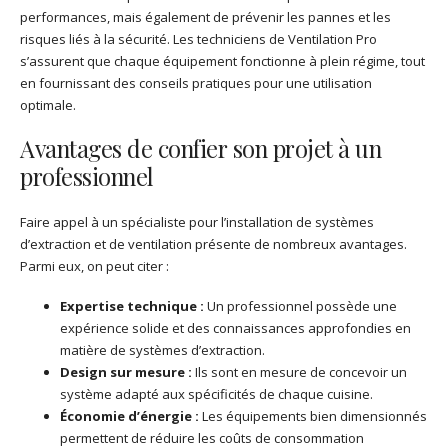
performances, mais également de prévenir les pannes et les
risques liés à la sécurité. Les techniciens de Ventilation Pro
s’assurent que chaque équipement fonctionne à plein régime, tout
en fournissant des conseils pratiques pour une utilisation
optimale.
Avantages de confier son projet à un
professionnel
Faire appel à un spécialiste pour l’installation de systèmes
d’extraction et de ventilation présente de nombreux avantages.
Parmi eux, on peut citer :
Expertise technique :
Un professionnel possède une
expérience solide et des connaissances approfondies en
matière de systèmes d’extraction.
Design sur mesure :
Ils sont en mesure de concevoir un
système adapté aux spécificités de chaque cuisine.
Économie d’énergie :
Les équipements bien dimensionnés
permettent de réduire les coûts de consommation