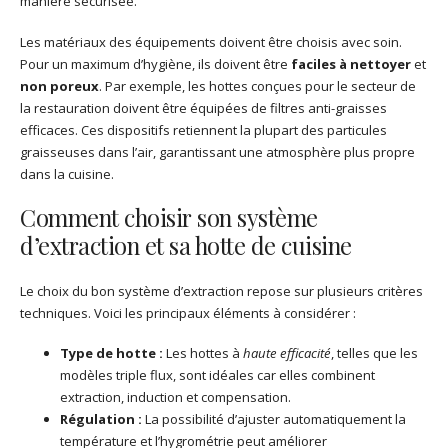
manière sécurisée.
Les matériaux des équipements doivent être choisis avec soin.
Pour un maximum d’hygiène, ils doivent être
faciles à nettoyer
et
non poreux
. Par exemple, les hottes conçues pour le secteur de
la restauration doivent être équipées de filtres anti-graisses
efficaces. Ces dispositifs retiennent la plupart des particules
graisseuses dans l’air, garantissant une atmosphère plus propre
dans la cuisine.
Comment choisir son système
d’extraction et sa hotte de cuisine
Le choix du bon système d’extraction repose sur plusieurs critères
techniques. Voici les principaux éléments à considérer :
Type de hotte :
Les hottes à
haute efficacité
, telles que les
modèles triple flux, sont idéales car elles combinent
extraction, induction et compensation.
Régulation :
La possibilité d’ajuster automatiquement la
température et l’hygrométrie peut améliorer