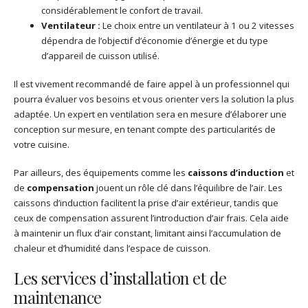
considérablement le confort de travail.
Ventilateur :
Le choix entre un ventilateur à 1 ou 2 vitesses
dépendra de l’objectif d’économie d’énergie et du type
d’appareil de cuisson utilisé.
Il est vivement recommandé de faire appel à un professionnel qui
pourra évaluer vos besoins et vous orienter vers la solution la plus
adaptée. Un expert en ventilation sera en mesure d’élaborer une
conception sur mesure, en tenant compte des particularités de
votre cuisine.
Par ailleurs, des équipements comme les
caissons d’induction
et
de
compensation
jouent un rôle clé dans l’équilibre de l’air. Les
caissons d’induction facilitent la prise d’air extérieur, tandis que
ceux de compensation assurent l’introduction d’air frais. Cela aide
à maintenir un flux d’air constant, limitant ainsi l’accumulation de
chaleur et d’humidité dans l’espace de cuisson.
Les services d’installation et de
maintenance