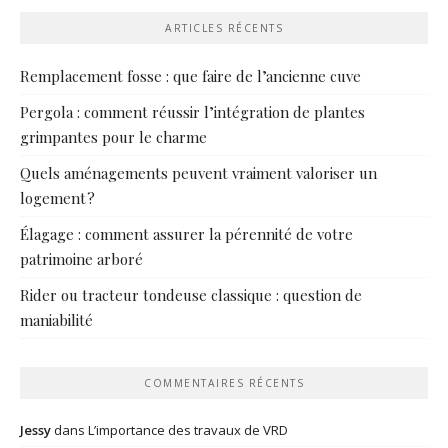
ARTICLES RÉCENTS
Remplacement fosse : que faire de l’ancienne cuve
Pergola : comment réussir l’intégration de plantes
grimpantes pour le charme
Quels aménagements peuvent vraiment valoriser un
logement ?
Élagage : comment assurer la pérennité de votre
patrimoine arboré
Rider ou tracteur tondeuse classique : question de
maniabilité
COMMENTAIRES RÉCENTS
Jessy
dans
L’importance des travaux de VRD