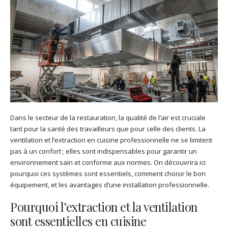
Dans le secteur de la restauration, la qualité de l’air est cruciale
tant pour la santé des travailleurs que pour celle des clients. La
ventilation et l’extraction en cuisine professionnelle ne se limitent
pas à un confort ; elles sont indispensables pour garantir un
environnement sain et conforme aux normes. On découvrira ici
pourquoi ces systèmes sont essentiels, comment choisir le bon
équipement, et les avantages d’une installation professionnelle.
Pourquoi l’extraction et la ventilation
sont essentielles en cuisine