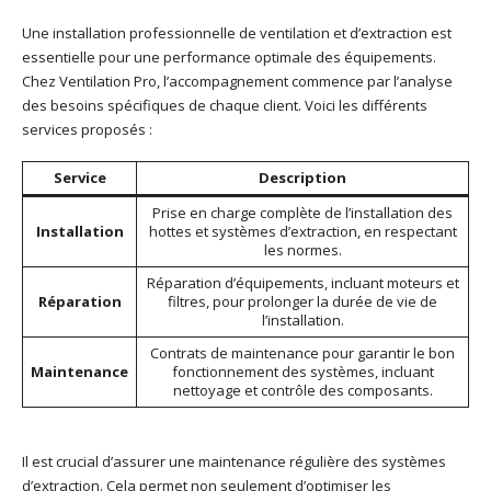
Une installation professionnelle de ventilation et d’extraction est
essentielle pour une performance optimale des équipements.
Chez Ventilation Pro, l’accompagnement commence par l’analyse
des besoins spécifiques de chaque client. Voici les différents
services proposés :
Service
Description
Prise en charge complète de l’installation des
Installation
hottes et systèmes d’extraction, en respectant
les normes.
Réparation d’équipements, incluant moteurs et
Réparation
filtres, pour prolonger la durée de vie de
l’installation.
Contrats de maintenance pour garantir le bon
Maintenance
fonctionnement des systèmes, incluant
nettoyage et contrôle des composants.
Il est crucial d’assurer une maintenance régulière des systèmes
d’extraction. Cela permet non seulement d’optimiser les