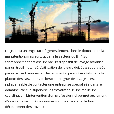
La grue est un engin utilisé généralement dans le domaine de la
manutention, mais surtout dans le secteur du BTP. Son
fonctionnement est assuré par un dispositif de levage actionné
par un treuil motorisé. L’utilisation de la grue doit être supervisée
par un expert pour éviter des accidents qui sont mortels dans la
plupart des cas. Pour vos besoins en grue de levage, il est
indispensable de contacter une entreprise spécialisée dans le
domaine, car elle supervise les travaux pour une meilleure
coordination. L’intervention d’un professionnel permet également
d’assurer la sécurité des ouvriers sur le chantier et le bon
déroulement des travaux.