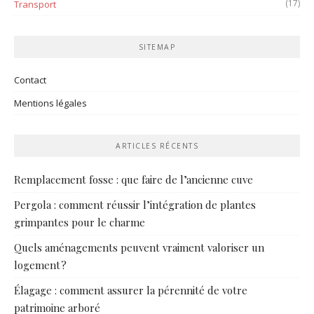
(17)
Transport
SITEMAP
Contact
Mentions légales
ARTICLES RÉCENTS
Remplacement fosse : que faire de l’ancienne cuve
Pergola : comment réussir l’intégration de plantes
grimpantes pour le charme
Quels aménagements peuvent vraiment valoriser un
logement ?
Élagage : comment assurer la pérennité de votre
patrimoine arboré