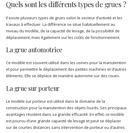
Quels sont les différents types de grues ?
Il existe plusieurs types de grues selon le secteur d’activité et les
travaux à effectuer. La différence se situe habituellement au
niveau du modèle, de la capacité de levage, de la possibilité de
déplacement, mais également sur les coûts de fonctionnement.
La grue automotrice
Ce modèle est souvent utilisé dans les usines pour la manutention
et pour permettre le déplacement des petites machines et d’autres
éléments. Elle se déplace de manière autonome sur des roues.
La grue sur porteur
Le modèle sur porteur est utilisé dans le domaine de la
construction pour la manutention des objets lourds. Ses principaux
avantages résident dans sa grande efficacité. En effet, ce modèle
est pourvu d’une grande capacité de levage et peut se déplacer
sur de courtes distances sans intervention de porteur ou d’autres