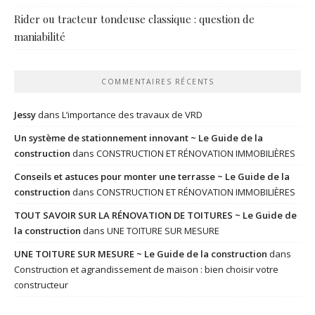
Rider ou tracteur tondeuse classique : question de
maniabilité
COMMENTAIRES RÉCENTS
Jessy
dans
L’importance des travaux de VRD
Un système de stationnement innovant ~ Le Guide de la
construction
dans
CONSTRUCTION ET RÉNOVATION IMMOBILIÈRES
Conseils et astuces pour monter une terrasse ~ Le Guide de la
construction
dans
CONSTRUCTION ET RÉNOVATION IMMOBILIÈRES
TOUT SAVOIR SUR LA RÉNOVATION DE TOITURES ~ Le Guide de
la construction
dans
UNE TOITURE SUR MESURE
UNE TOITURE SUR MESURE ~ Le Guide de la construction
dans
Construction et agrandissement de maison : bien choisir votre
constructeur