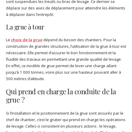
sont suspendues les treuils ou bras de levage. Ce dernier se
déplace sur des axes de déplacement pour atteindre les éléments
à déplacer dans l’entrepôt.
La grue à tour
Le
choix de la grue
dépend du besoin des chantiers. Pour la
construction de grandes structures, l’utilisation de la grue à tour est
nécessaire. Elle permet d’assurer le bon fonctionnement et la
fluidité des travaux en permettant une grande qualité de levage.
En effet, ce modèle de grue permet de lever une charge allant
jusqu’à 1 000 tonnes, voire plus sur une hauteur pouvant aller à
500 mètres d’altitude.
Qui prend en charge la conduite de la
grue ?
Si l’installation et le positionnement de la grue sont assurés par le
chef de chantier, c’est le grutier qui prend en charge les opérations
de levage. Celles-ci consistent en plusieurs actions : le levage,