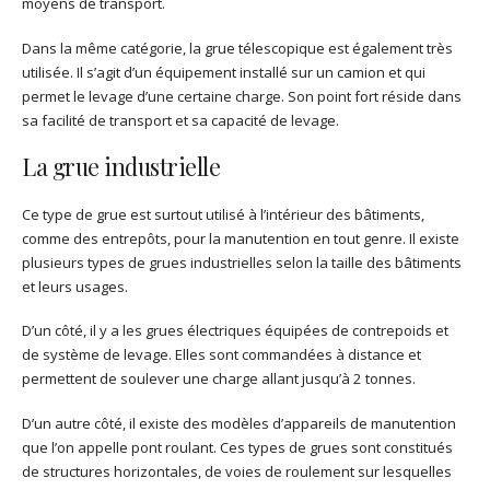
moyens de transport.
Dans la même catégorie, la grue télescopique est également très
utilisée. Il s’agit d’un équipement installé sur un camion et qui
permet le levage d’une certaine charge. Son point fort réside dans
sa facilité de transport et sa capacité de levage.
La grue industrielle
Ce type de grue est surtout utilisé à l’intérieur des bâtiments,
comme des entrepôts, pour la manutention en tout genre. Il existe
plusieurs types de grues industrielles selon la taille des bâtiments
et leurs usages.
D’un côté, il y a les grues électriques équipées de contrepoids et
de système de levage. Elles sont commandées à distance et
permettent de soulever une charge allant jusqu’à 2 tonnes.
D’un autre côté, il existe des modèles d’appareils de manutention
que l’on appelle pont roulant. Ces types de grues sont constitués
de structures horizontales, de voies de roulement sur lesquelles