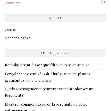
(17)
Transport
SITEMAP
Contact
Mentions légales
ARTICLES RÉCENTS
Remplacement fosse : que faire de l’ancienne cuve
Pergola : comment réussir l’intégration de plantes
grimpantes pour le charme
Quels aménagements peuvent vraiment valoriser un
logement ?
Élagage : comment assurer la pérennité de votre
patrimoine arboré