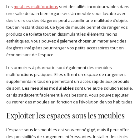
Les
meubles multifonctions
sont des alliés incontournables dans
une salle de bain bien organisée. Un meuble sous-lavabo avec
des tiroirs ou des étagères peut accueillir une multitude d’objets
tout en restant discret. Ce type de meuble permet de ranger vos
produits de toilette tout en dissimulant les éléments moins
esthétiques. Vous pouvez également choisir un miroir avec des
étagères intégrées pour ranger vos petits accessoires tout en
économisant de l’espace.
Les armoires à pharmacie sont également des meubles
multifonctions pratiques. Elles offrent un espace de rangement
supplémentaire tout en permettant un accès rapide aux produits
de soin.
Les meubles modulables
sont une autre solution idéale,
car ils s’adaptent facilement à vos besoins. Vous pouvez ajouter
ou retirer des modules en fonction de l’évolution de vos habitudes.
Exploiter les espaces sous les meubles
L’espace sous les meubles est souvent négligé, mais il peut offrir
des possibilités de rangement intéressantes. Installer des tiroirs