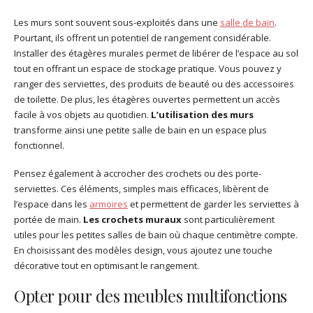
Les murs sont souvent sous-exploités dans une
salle de bain
.
Pourtant, ils offrent un potentiel de rangement considérable.
Installer des étagères murales permet de libérer de l’espace au sol
tout en offrant un espace de stockage pratique. Vous pouvez y
ranger des serviettes, des produits de beauté ou des accessoires
de toilette. De plus, les étagères ouvertes permettent un accès
facile à vos objets au quotidien.
L’utilisation des murs
transforme ainsi une petite salle de bain en un espace plus
fonctionnel.
Pensez également à accrocher des crochets ou des porte-
serviettes. Ces éléments, simples mais efficaces, libèrent de
l’espace dans les
armoires
et permettent de garder les serviettes à
portée de main.
Les crochets muraux
sont particulièrement
utiles pour les petites salles de bain où chaque centimètre compte.
En choisissant des modèles design, vous ajoutez une touche
décorative tout en optimisant le rangement.
Opter pour des meubles multifonctions