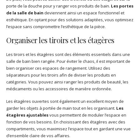
porte de la douche pour y ranger vos produits de bain.
Les portes
de la salle de bain
deviennent ainsi un espace fonctionnel et
esthétique. En optant pour des solutions adaptées, vous optimisez
l’espace sans compromettre l’esthétique de la pièce.
Organiser les tiroirs et les étagères
Les tiroirs et les étagères sont des éléments essentiels dans une
salle de bain bien rangée. Pour éviter le chaos, il est important de
bien organiser ces espaces de rangement. Utilisez des
séparateurs pour les tiroirs afin de diviser les produits en
catégories. Vous pouvez ainsi ranger les produits de beauté, les
médicaments ou les accessoires de manière ordonnée.
Les étagères ouvertes sont également un excellent moyen de
garder les objets à portée de main tout en les organisant.
Les
étagères ajustables
vous permettent de moduler l’espace en
fonction de vos besoins. En choisissant des étagères avec des
compartiments, vous maximisez l’espace tout en gardant une vue
d’ensemble claire de vos affaires.