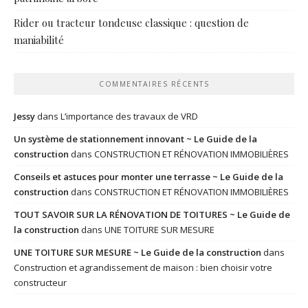
Rider ou tracteur tondeuse classique : question de
maniabilité
COMMENTAIRES RÉCENTS
Jessy
dans
L’importance des travaux de VRD
Un système de stationnement innovant ~ Le Guide de la
construction
dans
CONSTRUCTION ET RÉNOVATION IMMOBILIÈRES
Conseils et astuces pour monter une terrasse ~ Le Guide de la
construction
dans
CONSTRUCTION ET RÉNOVATION IMMOBILIÈRES
TOUT SAVOIR SUR LA RÉNOVATION DE TOITURES ~ Le Guide de
la construction
dans
UNE TOITURE SUR MESURE
UNE TOITURE SUR MESURE ~ Le Guide de la construction
dans
Construction et agrandissement de maison : bien choisir votre
constructeur