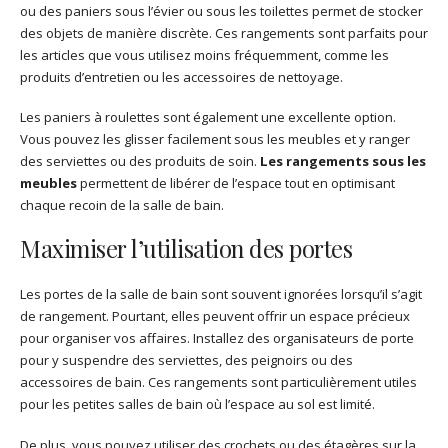
ou des paniers sous l’évier ou sous les toilettes permet de stocker
des objets de manière discrète. Ces rangements sont parfaits pour
les articles que vous utilisez moins fréquemment, comme les
produits d’entretien ou les accessoires de nettoyage.
Les paniers à roulettes sont également une excellente option.
Vous pouvez les glisser facilement sous les meubles et y ranger
des serviettes ou des produits de soin.
Les rangements sous les
meubles
permettent de libérer de l’espace tout en optimisant
chaque recoin de la salle de bain.
Maximiser l’utilisation des portes
Les portes de la salle de bain sont souvent ignorées lorsqu’il s’agit
de rangement. Pourtant, elles peuvent offrir un espace précieux
pour organiser vos affaires. Installez des organisateurs de porte
pour y suspendre des serviettes, des peignoirs ou des
accessoires de bain. Ces rangements sont particulièrement utiles
pour les petites salles de bain où l’espace au sol est limité.
De plus, vous pouvez utiliser des crochets ou des étagères sur la