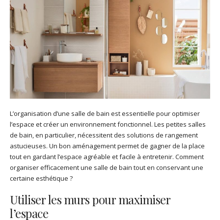
L’organisation d’une salle de bain est essentielle pour optimiser
l’espace et créer un environnement fonctionnel. Les petites salles
de bain, en particulier, nécessitent des solutions de rangement
astucieuses. Un bon aménagement permet de gagner de la place
tout en gardant l’espace agréable et facile à entretenir. Comment
organiser efficacement une salle de bain tout en conservant une
certaine esthétique ?
Utiliser les murs pour maximiser
l’espace