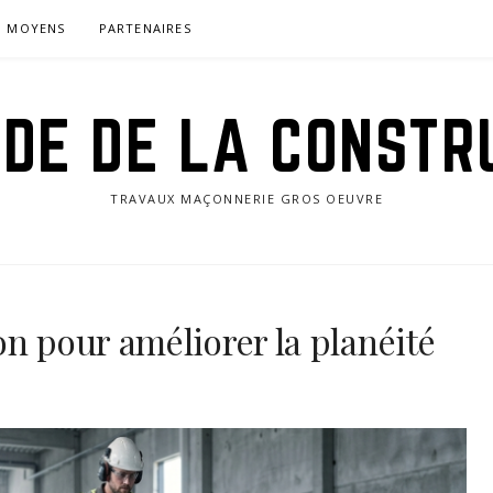
MOYENS
PARTENAIRES
IDE DE LA CONSTR
TRAVAUX MAÇONNERIE GROS OEUVRE
on pour améliorer la planéité