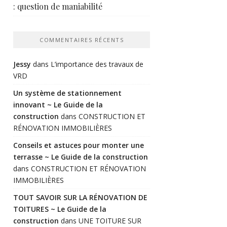
: question de maniabilité
COMMENTAIRES RÉCENTS
Jessy
dans
L’importance des travaux de
VRD
Un système de stationnement
innovant ~ Le Guide de la
construction
dans
CONSTRUCTION ET
RÉNOVATION IMMOBILIÈRES
Conseils et astuces pour monter une
terrasse ~ Le Guide de la construction
dans
CONSTRUCTION ET RÉNOVATION
IMMOBILIÈRES
TOUT SAVOIR SUR LA RÉNOVATION DE
TOITURES ~ Le Guide de la
construction
dans
UNE TOITURE SUR