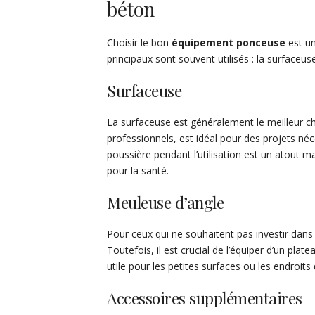
béton
Choisir le bon
équipement ponceuse
est un
principaux sont souvent utilisés : la surfaceus
Surfaceuse
La surfaceuse est généralement le meilleur ch
professionnels, est idéal pour des projets néces
poussière pendant l’utilisation est un atout ma
pour la santé.
Meuleuse d’angle
Pour ceux qui ne souhaitent pas investir dans 
Toutefois, il est crucial de l’équiper d’un pla
utile pour les petites surfaces ou les endroits d
Accessoires supplémentaires