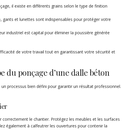
age, il existe en différents grains selon le type de finition
gants et lunettes sont indispensables pour protéger votre
ur industriel est capital pour éliminer la poussière générée
fficacité de votre travail tout en garantissant votre sécurité et
pe du ponçage d’une dalle béton
un processus bien défini pour garantir un résultat professionnel.
ier
r correctement le chantier. Protégez les meubles et les surfaces
ez également à calfeutrer les ouvertures pour contenir la