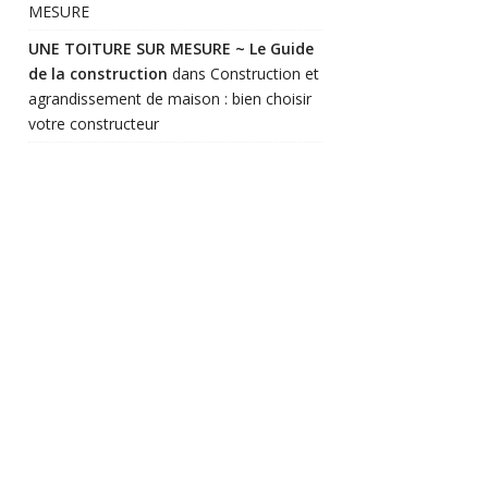
MESURE
UNE TOITURE SUR MESURE ~ Le Guide
de la construction
dans
Construction et
agrandissement de maison : bien choisir
votre constructeur