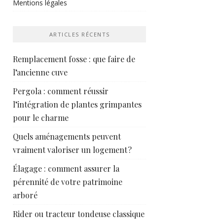
Mentions légales
ARTICLES RÉCENTS
Remplacement fosse : que faire de
l’ancienne cuve
Pergola : comment réussir
l’intégration de plantes grimpantes
pour le charme
Quels aménagements peuvent
vraiment valoriser un logement ?
Élagage : comment assurer la
pérennité de votre patrimoine
arboré
Rider ou tracteur tondeuse classique