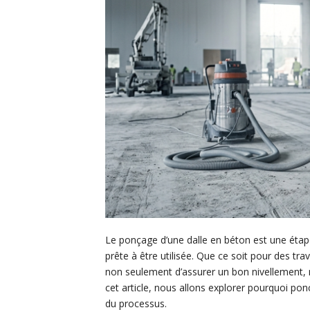
Le ponçage d’une dalle en béton est une étap
prête à être utilisée. Que ce soit pour des t
non seulement d’assurer un bon nivellement, 
cet article, nous allons explorer pourquoi poncer
du processus.