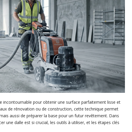
e incontournable pour obtenir une surface parfaitement lisse et
ravaux de rénovation ou de construction, cette technique permet
mais aussi de préparer la base pour un futur revêtement. Dans
 une dalle est si crucial, les outils à utiliser, et les étapes clés