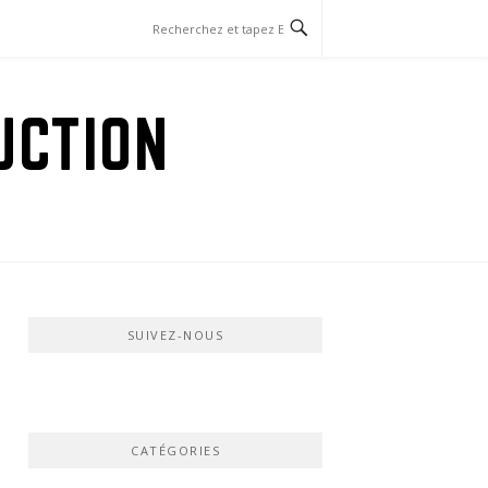
UCTION
SUIVEZ-NOUS
CATÉGORIES