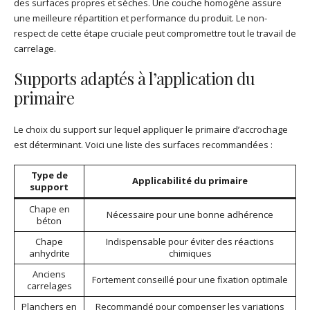
des surfaces propres et sèches. Une couche homogène assure
une meilleure répartition et performance du produit. Le non-
respect de cette étape cruciale peut compromettre tout le travail de
carrelage.
Supports adaptés à l’application du
primaire
Le choix du support sur lequel appliquer le primaire d’accrochage
est déterminant. Voici une liste des surfaces recommandées :
Type de
Applicabilité du primaire
support
Chape en
Nécessaire pour une bonne adhérence
béton
Chape
Indispensable pour éviter des réactions
anhydrite
chimiques
Anciens
Fortement conseillé pour une fixation optimale
carrelages
Planchers en
Recommandé pour compenser les variations