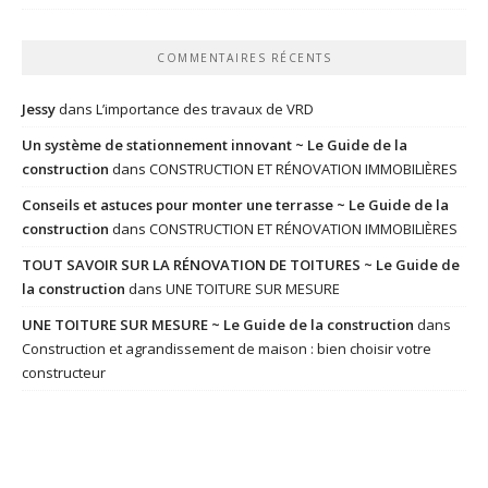
COMMENTAIRES RÉCENTS
Jessy
dans
L’importance des travaux de VRD
Un système de stationnement innovant ~ Le Guide de la
construction
dans
CONSTRUCTION ET RÉNOVATION IMMOBILIÈRES
Conseils et astuces pour monter une terrasse ~ Le Guide de la
construction
dans
CONSTRUCTION ET RÉNOVATION IMMOBILIÈRES
TOUT SAVOIR SUR LA RÉNOVATION DE TOITURES ~ Le Guide de
la construction
dans
UNE TOITURE SUR MESURE
UNE TOITURE SUR MESURE ~ Le Guide de la construction
dans
Construction et agrandissement de maison : bien choisir votre
constructeur