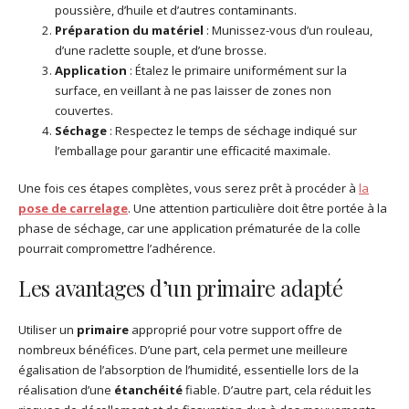
poussière, d’huile et d’autres contaminants.
Préparation du matériel
: Munissez-vous d’un rouleau,
d’une raclette souple, et d’une brosse.
Application
: Étalez le primaire uniformément sur la
surface, en veillant à ne pas laisser de zones non
couvertes.
Séchage
: Respectez le temps de séchage indiqué sur
l’emballage pour garantir une efficacité maximale.
Une fois ces étapes complètes, vous serez prêt à procéder à
la
pose de carrelage
. Une attention particulière doit être portée à la
phase de séchage, car une application prématurée de la colle
pourrait compromettre l’adhérence.
Les avantages d’un primaire adapté
Utiliser un
primaire
approprié pour votre support offre de
nombreux bénéfices. D’une part, cela permet une meilleure
égalisation de l’absorption de l’humidité, essentielle lors de la
réalisation d’une
étanchéité
fiable. D’autre part, cela réduit les