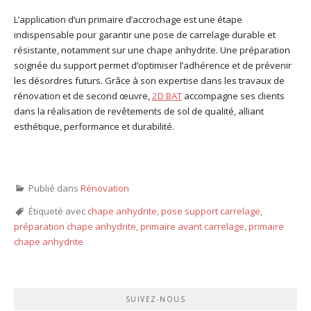
L’application d’un primaire d’accrochage est une étape
indispensable pour garantir une pose de carrelage durable et
résistante, notamment sur une chape anhydrite. Une préparation
soignée du support permet d’optimiser l’adhérence et de prévenir
les désordres futurs. Grâce à son expertise dans les travaux de
rénovation et de second œuvre,
2D BAT
accompagne ses clients
dans la réalisation de revêtements de sol de qualité, alliant
esthétique, performance et durabilité.
Publié dans
Rénovation
Étiqueté avec
chape anhydrite
,
pose support carrelage
,
préparation chape anhydrite
,
primaire avant carrelage
,
primaire
chape anhydrite
SUIVEZ-NOUS