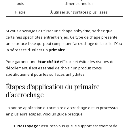
bois
dimensionnelles
Plâtre
À utiliser sur surfaces plus lisses
Si vous envisagez d’utiliser une chape anhydrite, sachez que
certaines spécificités entrent en jeu. Ce type de chape présente
une surface lisse qui peut compliquer l’accrochage de la colle. D’où
la nécessité d’utiliser un
primaire
.
Pour garantir une
étanchéité
efficace et éviter les risques de
décollement, il est essentiel de choisir un produit conçu
spécifiquement pour les surfaces anhydrites.
Étapes d’application du primaire
d’accrochage
La bonne application du primaire d’accrochage est un processus
en plusieurs étapes. Voici un guide pratique :
Nettoyage
: Assurez-vous que le support est exempt de