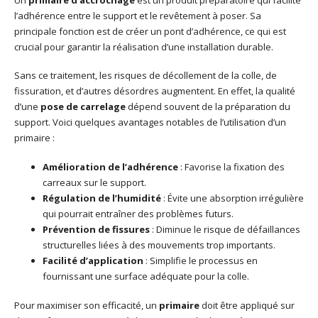
l’adhérence entre le support et le revêtement à poser. Sa
principale fonction est de créer un pont d’adhérence, ce qui est
crucial pour garantir la réalisation d’une installation durable.
Sans ce traitement, les risques de décollement de la colle, de
fissuration, et d’autres désordres augmentent. En effet, la qualité
d’une
pose de carrelage
dépend souvent de la préparation du
support. Voici quelques avantages notables de l’utilisation d’un
primaire :
Amélioration de l’adhérence
: Favorise la fixation des
carreaux sur le support.
Régulation de l’humidité
: Évite une absorption irrégulière
qui pourrait entraîner des problèmes futurs.
Prévention de fissures
: Diminue le risque de défaillances
structurelles liées à des mouvements trop importants.
Facilité d’application
: Simplifie le processus en
fournissant une surface adéquate pour la colle.
Pour maximiser son efficacité, un
primaire
doit être appliqué sur