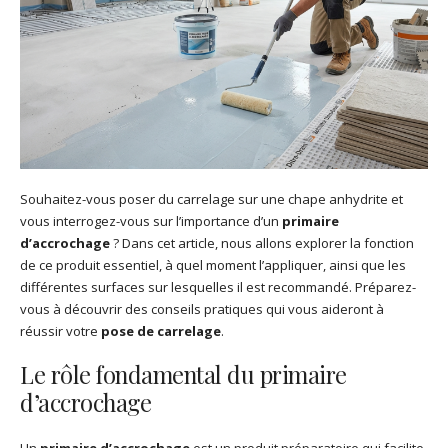
Souhaitez-vous poser du carrelage sur une chape anhydrite et
vous interrogez-vous sur l’importance d’un
primaire
d’accrochage
? Dans cet article, nous allons explorer la fonction
de ce produit essentiel, à quel moment l’appliquer, ainsi que les
différentes surfaces sur lesquelles il est recommandé. Préparez-
vous à découvrir des conseils pratiques qui vous aideront à
réussir votre
pose de carrelage
.
Le rôle fondamental du primaire
d’accrochage
Un
primaire d’accrochage
est un produit préparatoire qui facilite