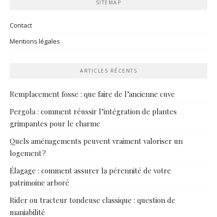
SITEMAP
Contact
Mentions légales
ARTICLES RÉCENTS
Remplacement fosse : que faire de l’ancienne cuve
Pergola : comment réussir l’intégration de plantes
grimpantes pour le charme
Quels aménagements peuvent vraiment valoriser un
logement ?
Élagage : comment assurer la pérennité de votre
patrimoine arboré
Rider ou tracteur tondeuse classique : question de
maniabilité