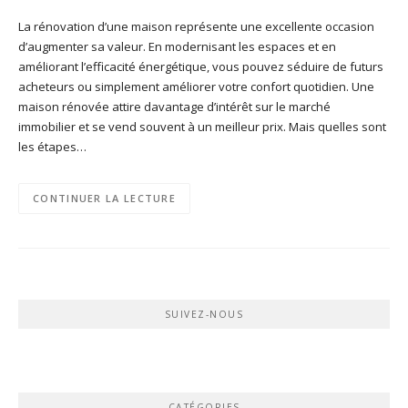
La rénovation d’une maison représente une excellente occasion
d’augmenter sa valeur. En modernisant les espaces et en
améliorant l’efficacité énergétique, vous pouvez séduire de futurs
acheteurs ou simplement améliorer votre confort quotidien. Une
maison rénovée attire davantage d’intérêt sur le marché
immobilier et se vend souvent à un meilleur prix. Mais quelles sont
les étapes…
CONTINUER LA LECTURE
SUIVEZ-NOUS
CATÉGORIES