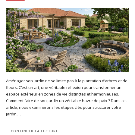
Aménager son jardin ne se limite pas à la plantation d’arbres et de
fleurs. C’est un art, une véritable réflexion pour transformer un
espace extérieur en zones de vie distinctes et harmonieuses.
Comment faire de son jardin un véritable havre de paix ? Dans cet
article, nous examinerons les étapes clés pour structurer votre
jardin,…
CONTINUER LA LECTURE