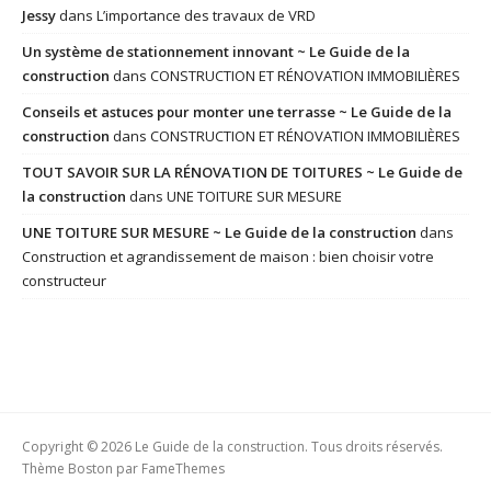
Jessy
dans
L’importance des travaux de VRD
Un système de stationnement innovant ~ Le Guide de la
construction
dans
CONSTRUCTION ET RÉNOVATION IMMOBILIÈRES
Conseils et astuces pour monter une terrasse ~ Le Guide de la
construction
dans
CONSTRUCTION ET RÉNOVATION IMMOBILIÈRES
TOUT SAVOIR SUR LA RÉNOVATION DE TOITURES ~ Le Guide de
la construction
dans
UNE TOITURE SUR MESURE
UNE TOITURE SUR MESURE ~ Le Guide de la construction
dans
Construction et agrandissement de maison : bien choisir votre
constructeur
Copyright © 2026 Le Guide de la construction. Tous droits réservés.
Thème Boston par
FameThemes