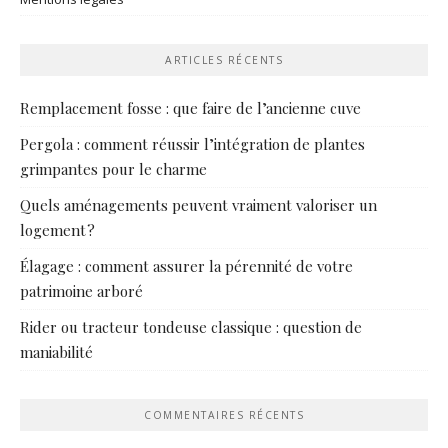
ARTICLES RÉCENTS
Remplacement fosse : que faire de l’ancienne cuve
Pergola : comment réussir l’intégration de plantes
grimpantes pour le charme
Quels aménagements peuvent vraiment valoriser un
logement ?
Élagage : comment assurer la pérennité de votre
patrimoine arboré
Rider ou tracteur tondeuse classique : question de
maniabilité
COMMENTAIRES RÉCENTS