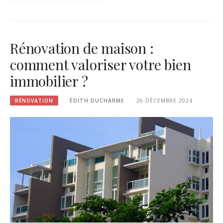
Rénovation de maison :
comment valoriser votre bien
immobilier ?
RÉNOVATION
ÉDITH DUCHARME
26 DÉCEMBRE 2024