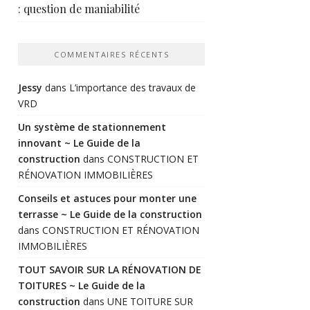
: question de maniabilité
COMMENTAIRES RÉCENTS
Jessy
dans
L’importance des travaux de
VRD
Un système de stationnement
innovant ~ Le Guide de la
construction
dans
CONSTRUCTION ET
RÉNOVATION IMMOBILIÈRES
Conseils et astuces pour monter une
terrasse ~ Le Guide de la construction
dans
CONSTRUCTION ET RÉNOVATION
IMMOBILIÈRES
TOUT SAVOIR SUR LA RÉNOVATION DE
TOITURES ~ Le Guide de la
construction
dans
UNE TOITURE SUR