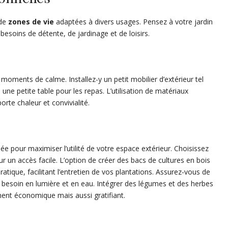
 de
zones de vie
adaptées à divers usages. Pensez à votre jardin
 besoins de détente, de jardinage et de loisirs.
 moments de calme. Installez-y un petit mobilier d’extérieur tel
e petite table pour les repas. L’utilisation de matériaux
rte chaleur et convivialité.
ée pour maximiser l’utilité de votre espace extérieur. Choisissez
un accès facile. L’option de créer des bacs de cultures en bois
ratique, facilitant l’entretien de vos plantations. Assurez-vous de
 besoin en lumière et en eau. Intégrer des légumes et des herbes
ent économique mais aussi gratifiant.