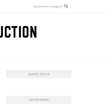
UCTION
SUIVEZ-NOUS
CATÉGORIES