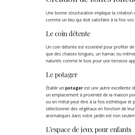
Une bonne structuration implique la création
comme un lieu qui doit satisfaire à la fois vos
Le coin détente
Un coin détente est essentiel pour profiter de
que des chaises longues, un hamac ou même un
naturels comme le bois pour une terrasse appo
Le potager
Établir un
potager
est une autre excellente id
un emplacement à proximité de la maison pour 
ou en métal peut être à la fois esthétique et p
sélectionner des végétaux en fonction de leur
aromatiques dans votre jardin est non seulem
L’espace de jeux pour enfants