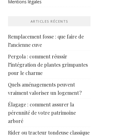
Mentions légales
ARTICLES RÉCENTS
Remplacement fosse : que faire de
l’ancienne cuve
Pergola : comment réussir
l’intégration de plantes grimpantes
pour le charme
Quels aménagements peuvent
vraiment valoriser un logement ?
Élagage : comment assurer la
pérennité de votre patrimoine
arboré
Rider ou tracteur tondeuse classique