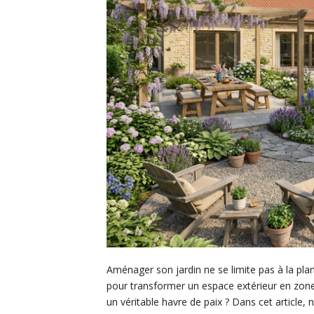
Aménager son jardin ne se limite pas à la plant
pour transformer un espace extérieur en zone
un véritable havre de paix ? Dans cet article,