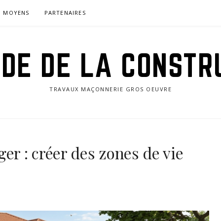
MOYENS
PARTENAIRES
IDE DE LA CONSTR
TRAVAUX MAÇONNERIE GROS OEUVRE
r : créer des zones de vie