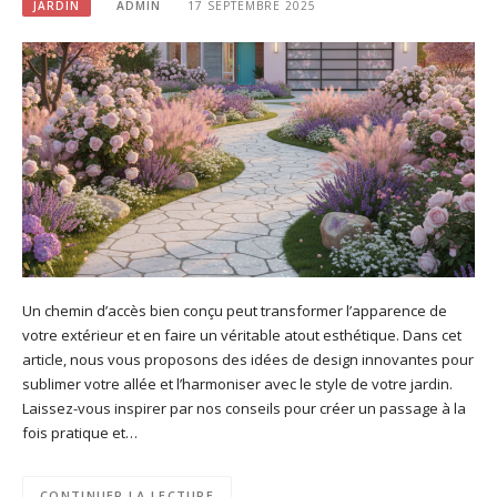
JARDIN
ADMIN
17 SEPTEMBRE 2025
Un chemin d’accès bien conçu peut transformer l’apparence de
votre extérieur et en faire un véritable atout esthétique. Dans cet
article, nous vous proposons des idées de design innovantes pour
sublimer votre allée et l’harmoniser avec le style de votre jardin.
Laissez-vous inspirer par nos conseils pour créer un passage à la
fois pratique et…
CONTINUER LA LECTURE