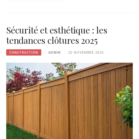
Sécurité et esthétique : les
tendances clôtures 2025
CONSTRUCTION
ADMIN
20 NOVEMBRE 2025