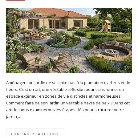
Aménager son jardin ne se limite pas à la plantation d’arbres et de
fleurs. C’est un art, une véritable réflexion pour transformer un
espace extérieur en zones de vie distinctes et harmonieuses.
Comment faire de son jardin un véritable havre de paix ? Dans cet
article, nous examinerons les étapes clés pour structurer votre
jardin,…
CONTINUER LA LECTURE