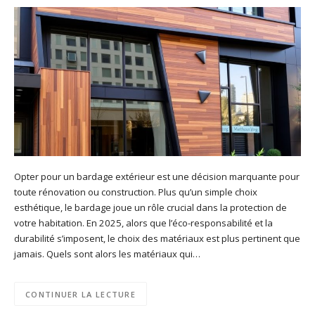
Opter pour un bardage extérieur est une décision marquante pour
toute rénovation ou construction. Plus qu’un simple choix
esthétique, le bardage joue un rôle crucial dans la protection de
votre habitation. En 2025, alors que l’éco-responsabilité et la
durabilité s’imposent, le choix des matériaux est plus pertinent que
jamais. Quels sont alors les matériaux qui…
CONTINUER LA LECTURE