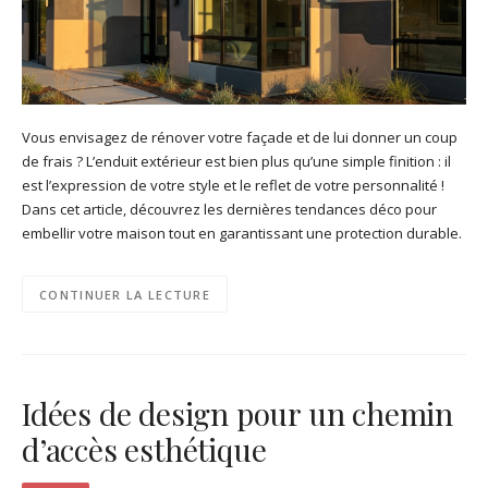
Vous envisagez de rénover votre façade et de lui donner un coup
de frais ? L’enduit extérieur est bien plus qu’une simple finition : il
est l’expression de votre style et le reflet de votre personnalité !
Dans cet article, découvrez les dernières tendances déco pour
embellir votre maison tout en garantissant une protection durable.
CONTINUER LA LECTURE
Idées de design pour un chemin
d’accès esthétique