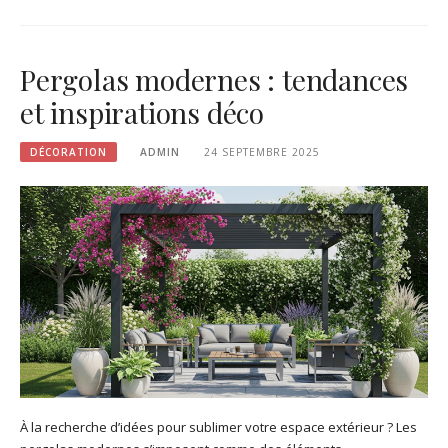
Pergolas modernes : tendances
et inspirations déco
DÉCORATION
ADMIN
24 SEPTEMBRE 2025
À la recherche d’idées pour sublimer votre espace extérieur ? Les