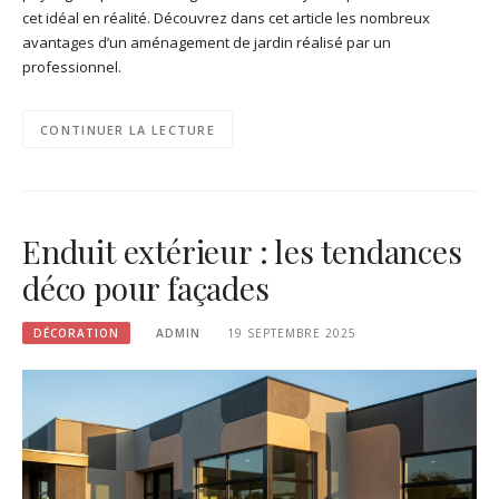
cet idéal en réalité. Découvrez dans cet article les nombreux
avantages d’un aménagement de jardin réalisé par un
professionnel.
CONTINUER LA LECTURE
Enduit extérieur : les tendances
déco pour façades
DÉCORATION
ADMIN
19 SEPTEMBRE 2025