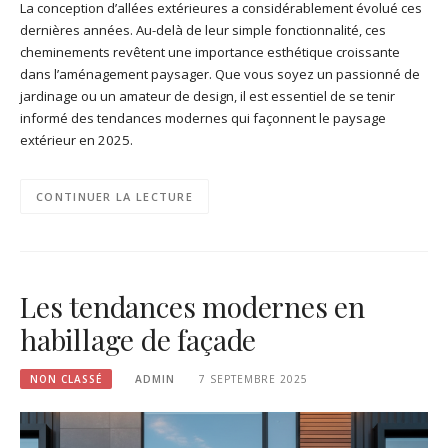
La conception d’allées extérieures a considérablement évolué ces
dernières années. Au-delà de leur simple fonctionnalité, ces
cheminements revêtent une importance esthétique croissante
dans l’aménagement paysager. Que vous soyez un passionné de
jardinage ou un amateur de design, il est essentiel de se tenir
informé des tendances modernes qui façonnent le paysage
extérieur en 2025.
CONTINUER LA LECTURE
Les tendances modernes en
habillage de façade
NON CLASSÉ
ADMIN
7 SEPTEMBRE 2025