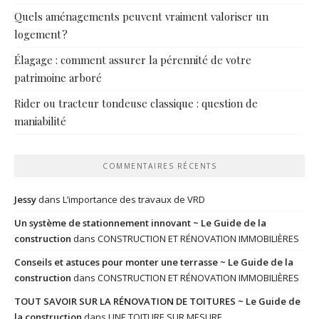
Quels aménagements peuvent vraiment valoriser un
logement ?
Élagage : comment assurer la pérennité de votre
patrimoine arboré
Rider ou tracteur tondeuse classique : question de
maniabilité
COMMENTAIRES RÉCENTS
Jessy
dans
L’importance des travaux de VRD
Un système de stationnement innovant ~ Le Guide de la
construction
dans
CONSTRUCTION ET RÉNOVATION IMMOBILIÈRES
Conseils et astuces pour monter une terrasse ~ Le Guide de la
construction
dans
CONSTRUCTION ET RÉNOVATION IMMOBILIÈRES
TOUT SAVOIR SUR LA RÉNOVATION DE TOITURES ~ Le Guide de
la construction
dans
UNE TOITURE SUR MESURE