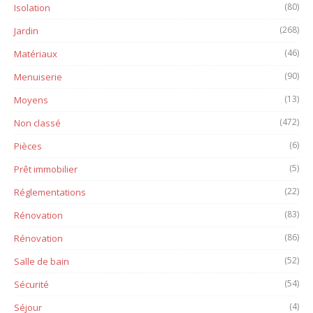
(80)
Isolation
(268)
Jardin
(46)
Matériaux
(90)
Menuiserie
(13)
Moyens
(472)
Non classé
(6)
Pièces
(5)
Prêt immobilier
(22)
Réglementations
(83)
Rénovation
(86)
Rénovation
(52)
Salle de bain
(54)
Sécurité
(4)
Séjour