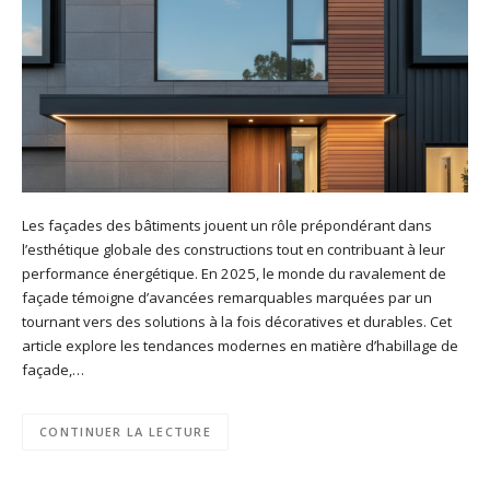
Les façades des bâtiments jouent un rôle prépondérant dans
l’esthétique globale des constructions tout en contribuant à leur
performance énergétique. En 2025, le monde du ravalement de
façade témoigne d’avancées remarquables marquées par un
tournant vers des solutions à la fois décoratives et durables. Cet
article explore les tendances modernes en matière d’habillage de
façade,…
CONTINUER LA LECTURE