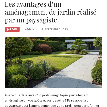
Les avantages d’un
aménagement de jardin réalisé
par un paysagiste
JARDIN
ADMIN
19 SEPTEMBRE 2025
Avez-vous déjà rêvé d’un jardin magnifique, parfaitement
aménagé selon vos goûts et vos besoins ? Faire appel à un
paysagiste pour l’aménagement de votre jardin peut transformer