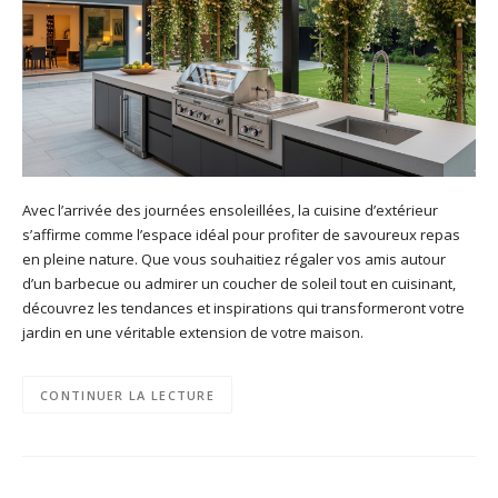
Avec l’arrivée des journées ensoleillées, la cuisine d’extérieur
s’affirme comme l’espace idéal pour profiter de savoureux repas
en pleine nature. Que vous souhaitiez régaler vos amis autour
d’un barbecue ou admirer un coucher de soleil tout en cuisinant,
découvrez les tendances et inspirations qui transformeront votre
jardin en une véritable extension de votre maison.
CONTINUER LA LECTURE