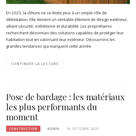
En 2025, la clôture ne se limite plus à un simple rôle de
délimitation. Elle devient un véritable élément de design extérieur,
alliant sécurité, esthétisme et durabilité. Les propriétaires
recherchent désormais des solutions capables de protéger leur
habitation tout en valorisant leur extérieur. Découvrons les
grandes tendances qui marquent cette année.
CONTINUER LA LECTURE
Pose de bardage : les matériaux
les plus performants du
moment
CONSTRUCTION
ADMIN
26 OCTOBRE 2025