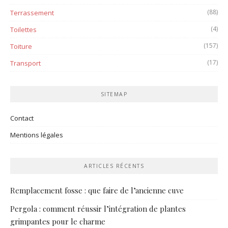
(88)
Terrassement
(4)
Toilettes
(157)
Toiture
(17)
Transport
SITEMAP
Contact
Mentions légales
ARTICLES RÉCENTS
Remplacement fosse : que faire de l’ancienne cuve
Pergola : comment réussir l’intégration de plantes
grimpantes pour le charme