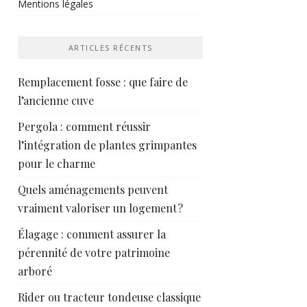
Mentions légales
ARTICLES RÉCENTS
Remplacement fosse : que faire de
l’ancienne cuve
Pergola : comment réussir
l’intégration de plantes grimpantes
pour le charme
Quels aménagements peuvent
vraiment valoriser un logement ?
Élagage : comment assurer la
pérennité de votre patrimoine
arboré
Rider ou tracteur tondeuse classique