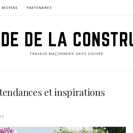
MOYENS
PARTENAIRES
IDE DE LA CONSTR
TRAVAUX MAÇONNERIE GROS OEUVRE
tendances et inspirations
25