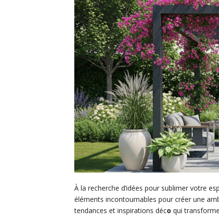
À la recherche d’idées pour sublimer votre 
éléments incontournables pour créer une ambi
tendances et inspirations déc
o
qui transformer