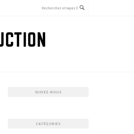
UCTION
SUIVEZ-NOUS
CATÉGORIES