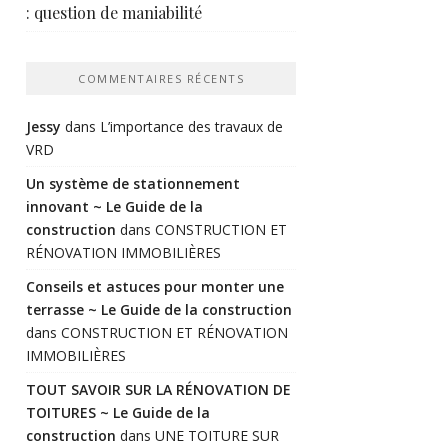
: question de maniabilité
COMMENTAIRES RÉCENTS
Jessy
dans
L’importance des travaux de
VRD
Un système de stationnement
innovant ~ Le Guide de la
construction
dans
CONSTRUCTION ET
RÉNOVATION IMMOBILIÈRES
Conseils et astuces pour monter une
terrasse ~ Le Guide de la construction
dans
CONSTRUCTION ET RÉNOVATION
IMMOBILIÈRES
TOUT SAVOIR SUR LA RÉNOVATION DE
TOITURES ~ Le Guide de la
construction
dans
UNE TOITURE SUR