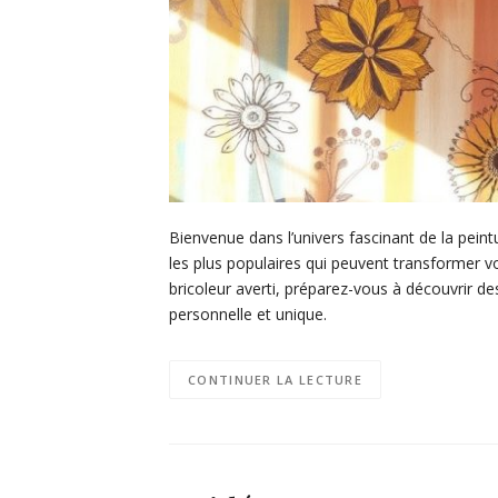
Bienvenue dans l’univers fascinant de la peintu
les plus populaires qui peuvent transformer 
bricoleur averti, préparez-vous à découvrir de
personnelle et unique.
CONTINUER LA LECTURE