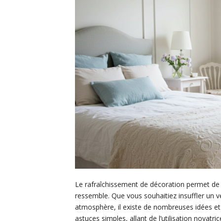
Le rafraîchissement de décoration permet de r
ressemble. Que vous souhaitiez insuffler un 
atmosphère, il existe de nombreuses idées et
astuces simples, allant de l’utilisation novatri