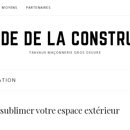
MOYENS
PARTENAIRES
IDE DE LA CONSTR
TRAVAUX MAÇONNERIE GROS OEUVRE
ATION
r sublimer votre espace extérieur