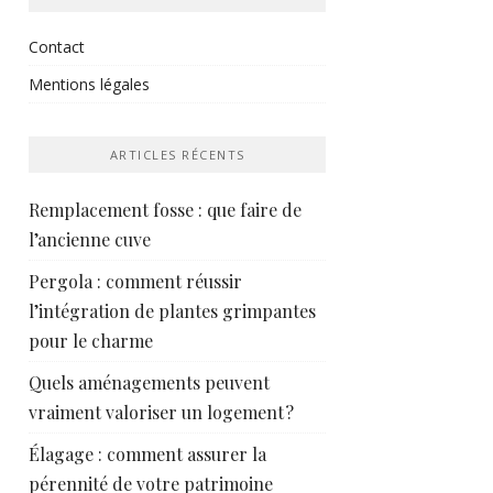
Contact
Mentions légales
ARTICLES RÉCENTS
Remplacement fosse : que faire de
l’ancienne cuve
Pergola : comment réussir
l’intégration de plantes grimpantes
pour le charme
Quels aménagements peuvent
vraiment valoriser un logement ?
Élagage : comment assurer la
pérennité de votre patrimoine