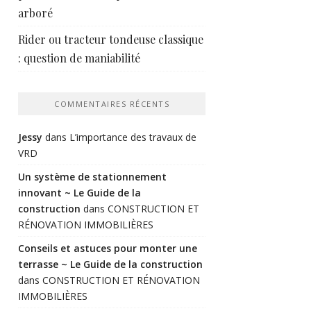
arboré
Rider ou tracteur tondeuse classique
: question de maniabilité
COMMENTAIRES RÉCENTS
Jessy
dans
L’importance des travaux de
VRD
Un système de stationnement
innovant ~ Le Guide de la
construction
dans
CONSTRUCTION ET
RÉNOVATION IMMOBILIÈRES
Conseils et astuces pour monter une
terrasse ~ Le Guide de la construction
dans
CONSTRUCTION ET RÉNOVATION
IMMOBILIÈRES