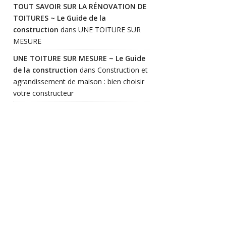
TOUT SAVOIR SUR LA RÉNOVATION DE
TOITURES ~ Le Guide de la
construction
dans
UNE TOITURE SUR
MESURE
UNE TOITURE SUR MESURE ~ Le Guide
de la construction
dans
Construction et
agrandissement de maison : bien choisir
votre constructeur