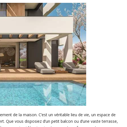
ement de la maison. C’est un véritable lieu de vie, un espace de
uvert. Que vous disposiez d’un petit balcon ou d’une vaste terrasse,