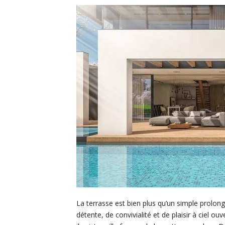
La terrasse est bien plus qu’un simple prolong
détente, de convivialité et de plaisir à ciel o