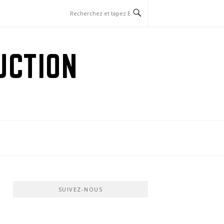
UCTION
SUIVEZ-NOUS