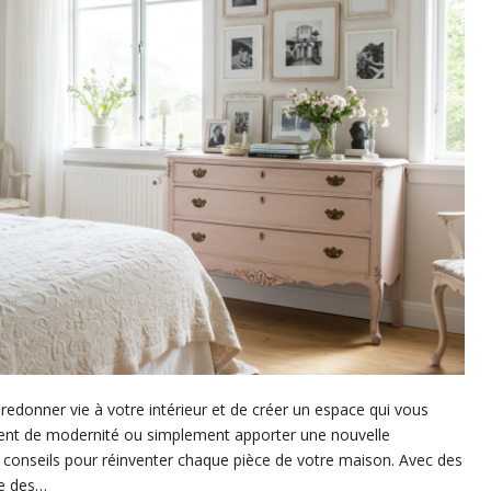
edonner vie à votre intérieur et de créer un espace qui vous
vent de modernité ou simplement apporter une nouvelle
 conseils pour réinventer chaque pièce de votre maison. Avec des
ce des…