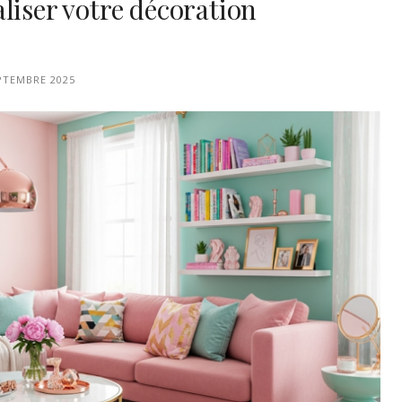
liser votre décoration
PTEMBRE 2025