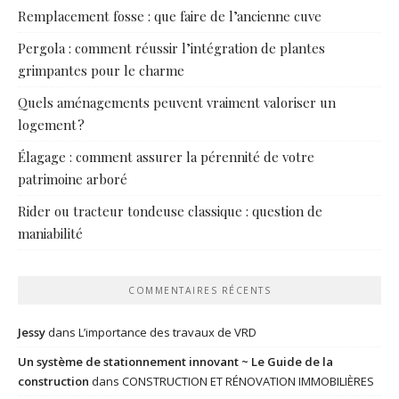
Remplacement fosse : que faire de l’ancienne cuve
Pergola : comment réussir l’intégration de plantes
grimpantes pour le charme
Quels aménagements peuvent vraiment valoriser un
logement ?
Élagage : comment assurer la pérennité de votre
patrimoine arboré
Rider ou tracteur tondeuse classique : question de
maniabilité
COMMENTAIRES RÉCENTS
Jessy
dans
L’importance des travaux de VRD
Un système de stationnement innovant ~ Le Guide de la
construction
dans
CONSTRUCTION ET RÉNOVATION IMMOBILIÈRES