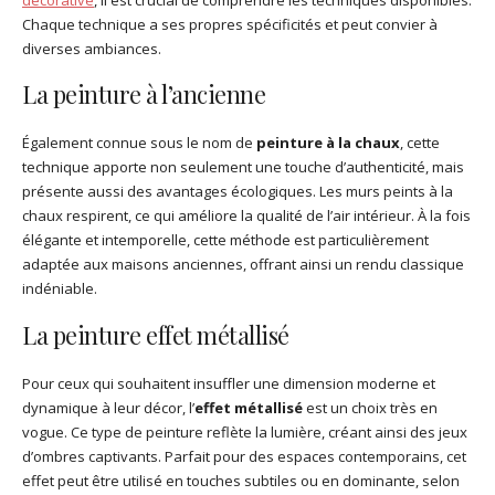
Chaque technique a ses propres spécificités et peut convier à
diverses ambiances.
La peinture à l’ancienne
Également connue sous le nom de
peinture à la chaux
, cette
technique apporte non seulement une touche d’authenticité, mais
présente aussi des avantages écologiques. Les murs peints à la
chaux respirent, ce qui améliore la qualité de l’air intérieur. À la fois
élégante et intemporelle, cette méthode est particulièrement
adaptée aux maisons anciennes, offrant ainsi un rendu classique
indéniable.
La peinture effet métallisé
Pour ceux qui souhaitent insuffler une dimension moderne et
dynamique à leur décor, l’
effet métallisé
est un choix très en
vogue. Ce type de peinture reflète la lumière, créant ainsi des jeux
d’ombres captivants. Parfait pour des espaces contemporains, cet
effet peut être utilisé en touches subtiles ou en dominante, selon