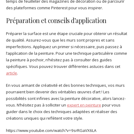
temps de feuilleter des magazines de décoration ou de parcourir
des plateformes comme Pinterest pour vous inspirer.
Préparation et conseils d’application
Préparer la surface est une étape cruciale pour obtenir un résultat
de qualité. Assurez-vous que les murs sont propres et sans
imperfections. Appliquez un primer si nécessaire, puis passez à
l’application de la peinture. Pour une technique particulière comme
la peinture à pochoir, n’hésitez pas à consulter des guides
spécifiques. Vous pouvez trouver différentes astuces dans cet
article
.
En vous armant de créativité et des bonnes techniques, vos murs
pourraient bien devenir des véritables œuvres d’art ! Les
possibilités sont infinies avec la peinture décorative, alors lancez-
vous. N’hésitez pas à solliciter un
expert en peinture
pour vous
guider dans le choix des techniques adaptées et réaliser des
créations uniques qui reflètent votre style.
https://www.youtube.com/watch?v=9srRGaVX6LA