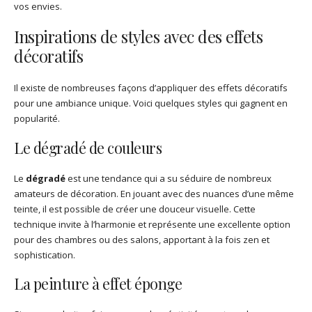
vos envies.
Inspirations de styles avec des effets
décoratifs
Il existe de nombreuses façons d’appliquer des effets décoratifs
pour une ambiance unique. Voici quelques styles qui gagnent en
popularité.
Le dégradé de couleurs
Le
dégradé
est une tendance qui a su séduire de nombreux
amateurs de décoration. En jouant avec des nuances d’une même
teinte, il est possible de créer une douceur visuelle. Cette
technique invite à l’harmonie et représente une excellente option
pour des chambres ou des salons, apportant à la fois zen et
sophistication.
La peinture à effet éponge