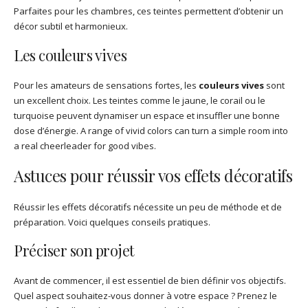
Parfaites pour les chambres, ces teintes permettent d’obtenir un
décor subtil et harmonieux.
Les couleurs vives
Pour les amateurs de sensations fortes, les
couleurs vives
sont
un excellent choix. Les teintes comme le jaune, le corail ou le
turquoise peuvent dynamiser un espace et insuffler une bonne
dose d’énergie. A range of vivid colors can turn a simple room into
a real cheerleader for good vibes.
Astuces pour réussir vos effets décoratifs
Réussir les effets décoratifs nécessite un peu de méthode et de
préparation. Voici quelques conseils pratiques.
Préciser son projet
Avant de commencer, il est essentiel de bien définir vos objectifs.
Quel aspect souhaitez-vous donner à votre espace ? Prenez le