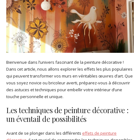
Bienvenue dans l’univers fascinant de la peinture décorative !
Dans cet article, nous allons explorer les effets les plus populaires
qui peuvent transformer vos murs en véritables œuvres d’art. Que
vous soyez novice ou bricoleur averti, préparez-vous à découvrir
des astuces et techniques pour embellir votre intérieur d’une
touche personnelle et unique.
Les techniques de peinture décorative :
un éventail de possibilités
Avant de se plonger dans les différents
effets de peinture
décorative
, il est crucial de comprendre les techniques disponibles.