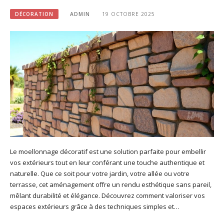
DÉCORATION
ADMIN
19 OCTOBRE 2025
Le moellonnage décoratif est une solution parfaite pour embellir
vos extérieurs tout en leur conférant une touche authentique et
naturelle. Que ce soit pour votre jardin, votre allée ou votre
terrasse, cet aménagement offre un rendu esthétique sans pareil,
mêlant durabilité et élégance. Découvrez comment valoriser vos
espaces extérieurs grâce à des techniques simples et…