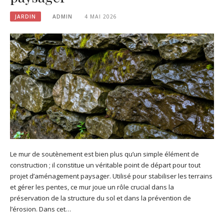
JARDIN
ADMIN
4 MAI 2026
Le mur de soutènement est bien plus qu’un simple élément de
construction ; il constitue un véritable point de départ pour tout
projet d’aménagement paysager. Utilisé pour stabiliser les terrains
et gérer les pentes, ce mur joue un rôle crucial dans la
préservation de la structure du sol et dans la prévention de
l’érosion. Dans cet…