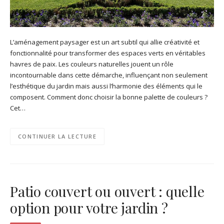
L’aménagement paysager est un art subtil qui allie créativité et
fonctionnalité pour transformer des espaces verts en véritables
havres de paix. Les couleurs naturelles jouent un rôle
incontournable dans cette démarche, influençant non seulement
l’esthétique du jardin mais aussi l’harmonie des éléments qui le
composent. Comment donc choisir la bonne palette de couleurs ?
Cet…
CONTINUER LA LECTURE
Patio couvert ou ouvert : quelle
option pour votre jardin ?