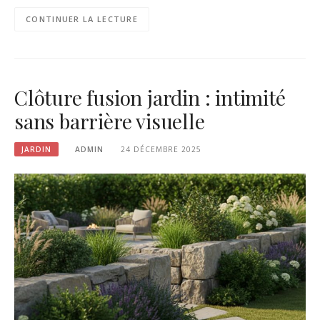
CONTINUER LA LECTURE
Clôture fusion jardin : intimité
sans barrière visuelle
JARDIN
ADMIN
24 DÉCEMBRE 2025