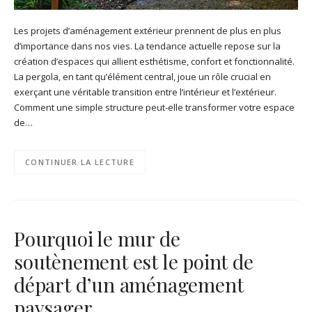
Les projets d’aménagement extérieur prennent de plus en plus
d’importance dans nos vies. La tendance actuelle repose sur la
création d’espaces qui allient esthétisme, confort et fonctionnalité.
La pergola, en tant qu’élément central, joue un rôle crucial en
exerçant une véritable transition entre l’intérieur et l’extérieur.
Comment une simple structure peut-elle transformer votre espace
de…
CONTINUER LA LECTURE
Pourquoi le mur de
soutènement est le point de
départ d’un aménagement
paysager