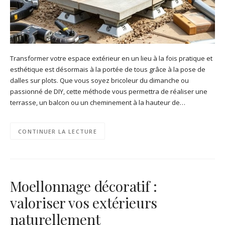
Transformer votre espace extérieur en un lieu à la fois pratique et
esthétique est désormais à la portée de tous grâce à la pose de
dalles sur plots. Que vous soyez bricoleur du dimanche ou
passionné de DIY, cette méthode vous permettra de réaliser une
terrasse, un balcon ou un cheminement à la hauteur de…
CONTINUER LA LECTURE
Moellonnage décoratif :
valoriser vos extérieurs
naturellement