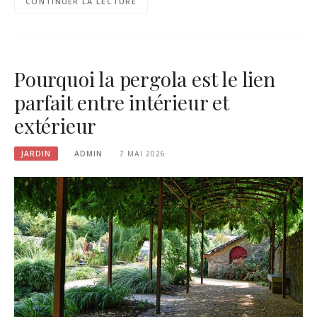
CONTINUER LA LECTURE
Pourquoi la pergola est le lien
parfait entre intérieur et
extérieur
JARDIN
ADMIN
7 MAI 2026