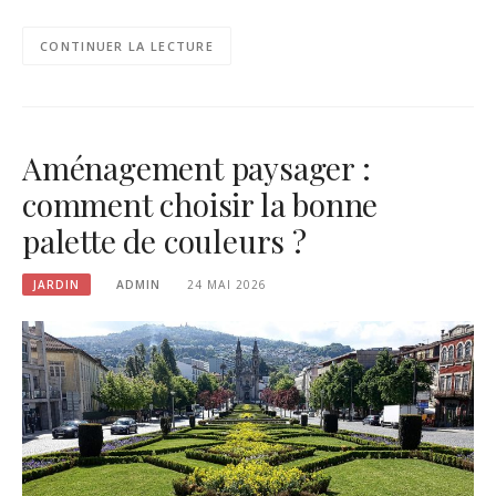
CONTINUER LA LECTURE
Aménagement paysager :
comment choisir la bonne
palette de couleurs ?
JARDIN
ADMIN
24 MAI 2026