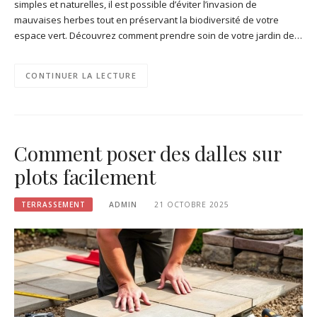
simples et naturelles, il est possible d’éviter l’invasion de
mauvaises herbes tout en préservant la biodiversité de votre
espace vert. Découvrez comment prendre soin de votre jardin de…
CONTINUER LA LECTURE
Comment poser des dalles sur
plots facilement
TERRASSEMENT
ADMIN
21 OCTOBRE 2025