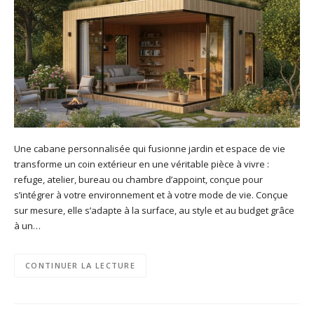
Une cabane personnalisée qui fusionne jardin et espace de vie
transforme un coin extérieur en une véritable pièce à vivre :
refuge, atelier, bureau ou chambre d’appoint, conçue pour
s’intégrer à votre environnement et à votre mode de vie. Conçue
sur mesure, elle s’adapte à la surface, au style et au budget grâce
à un…
CONTINUER LA LECTURE