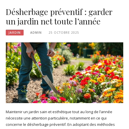
Désherbage préventif : garder
un jardin net toute l’année
JARDIN
ADMIN
25 OCTOBRE 2025
Maintenir un jardin sain et esthétique tout au long de l’année
nécessite une attention particulière, notamment en ce qui
concerne le désherbage préventif. En adoptant des méthodes