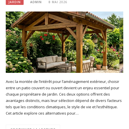
JARDIN
ADMIN
8 MAI 2026
Avec la montée de l’intérêt pour l’aménagement extérieur, choisir
entre un patio couvert ou ouvert devient un enjeu essentiel pour
chaque propriétaire de jardin. Ces deux options offrent des
avantages distincts, mais leur sélection dépend de divers facteurs
tels que les conditions climatiques, le style de vie et l’esthétique.
Cet article explore ces alternatives pour…