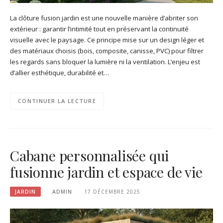
La clôture fusion jardin est une nouvelle manière d’abriter son
extérieur : garantir l’intimité tout en préservant la continuité
visuelle avec le paysage. Ce principe mise sur un design léger et
des matériaux choisis (bois, composite, canisse, PVC) pour filtrer
les regards sans bloquer la lumière ni la ventilation. L’enjeu est
d’allier esthétique, durabilité et…
CONTINUER LA LECTURE
Cabane personnalisée qui
fusionne jardin et espace de vie
JARDIN
ADMIN
17 DÉCEMBRE 2025