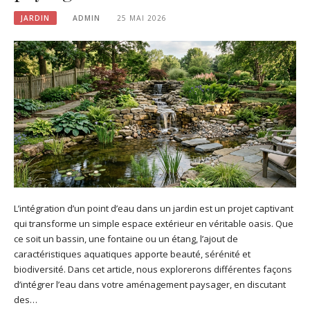
JARDIN
ADMIN
25 MAI 2026
L’intégration d’un point d’eau dans un jardin est un projet captivant
qui transforme un simple espace extérieur en véritable oasis. Que
ce soit un bassin, une fontaine ou un étang, l’ajout de
caractéristiques aquatiques apporte beauté, sérénité et
biodiversité. Dans cet article, nous explorerons différentes façons
d’intégrer l’eau dans votre aménagement paysager, en discutant
des…