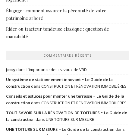
Élagage : comment assurer la pérennité de votre
patrimoine arboré
Rider ou tracteur tondeuse classique : question de
maniabilité
COMMENTAIRES RÉCENTS
Jessy
dans
L’importance des travaux de VRD
Un système de stationnement innovant ~ Le Guide de la
construction
dans
CONSTRUCTION ET RÉNOVATION IMMOBILIÈRES
Conseils et astuces pour monter une terrasse ~ Le Guide de la
construction
dans
CONSTRUCTION ET RÉNOVATION IMMOBILIÈRES
TOUT SAVOIR SUR LA RÉNOVATION DE TOITURES ~ Le Guide de
la construction
dans
UNE TOITURE SUR MESURE
UNE TOITURE SUR MESURE ~ Le Guide de la construction
dans