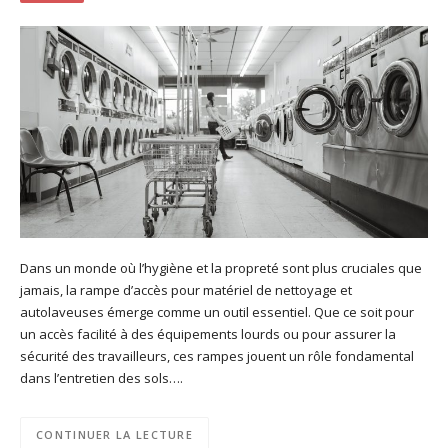
Dans un monde où l’hygiène et la propreté sont plus cruciales que
jamais, la rampe d’accès pour matériel de nettoyage et
autolaveuses émerge comme un outil essentiel. Que ce soit pour
un accès facilité à des équipements lourds ou pour assurer la
sécurité des travailleurs, ces rampes jouent un rôle fondamental
dans l’entretien des sols….
CONTINUER LA LECTURE