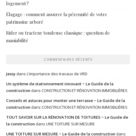
logement ?
Élagage : comment assurer la pérennité de votre
patrimoine arboré
Rider ou tracteur tondeuse classique : question de
maniabilité
COMMENTAIRES RÉCENTS
Jessy
dans
L’importance des travaux de VRD
Un système de stationnement innovant ~ Le Guide de la
construction
dans
CONSTRUCTION ET RÉNOVATION IMMOBILIÈRES
Conseils et astuces pour monter une terrasse ~ Le Guide de la
construction
dans
CONSTRUCTION ET RÉNOVATION IMMOBILIÈRES
TOUT SAVOIR SUR LA RÉNOVATION DE TOITURES ~ Le Guide de
la construction
dans
UNE TOITURE SUR MESURE
UNE TOITURE SUR MESURE ~ Le Guide de la construction
dans