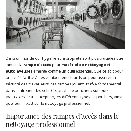
Dans un monde où l’hygiène et la propreté sont plus cruciales que
jamais, la
rampe d’accès
pour
matériel de nettoyage
et
autolaveuses
émerge comme un outil essentiel. Que ce soit pour
un accès facilité à des équipements lourds ou pour assurer la
sécurité des travailleurs, ces rampes jouent un rôle fondamental
dans l’entretien des sols. Cet article se penchera sur leurs
avantages, leur conception, les différents types disponibles, ainsi
que leur impact sur le nettoyage professionnel.
Importance des rampes d’accès dans le
nettoyage professionnel