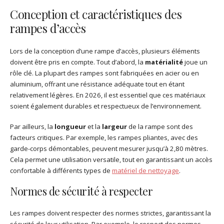
Conception et caractéristiques des
rampes d’accès
Lors de la conception d’une rampe d’accès, plusieurs éléments
doivent être pris en compte. Tout d’abord, la
matérialité
joue un
rôle clé. La plupart des rampes sont fabriquées en acier ou en
aluminium, offrant une résistance adéquate tout en étant
relativement légères. En 2026, il est essentiel que ces matériaux
soient également durables et respectueux de l’environnement.
Par ailleurs, la
longueur
et la
largeur
de la rampe sont des
facteurs critiques. Par exemple, les rampes pliantes, avec des
garde-corps démontables, peuvent mesurer jusqu’à 2,80 mètres.
Cela permet une utilisation versatile, tout en garantissant un accès
confortable à différents types de
matériel de nettoyage
.
Normes de sécurité à respecter
Les rampes doivent respecter des normes strictes, garantissant la