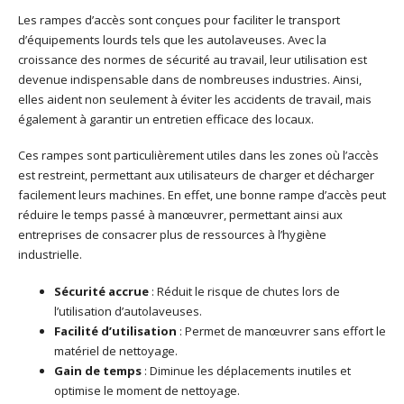
Les rampes d’accès sont conçues pour faciliter le transport
d’équipements lourds tels que les autolaveuses. Avec la
croissance des normes de sécurité au travail, leur utilisation est
devenue indispensable dans de nombreuses industries. Ainsi,
elles aident non seulement à éviter les accidents de travail, mais
également à garantir un entretien efficace des locaux.
Ces rampes sont particulièrement utiles dans les zones où l’accès
est restreint, permettant aux utilisateurs de charger et décharger
facilement leurs machines. En effet, une bonne rampe d’accès peut
réduire le temps passé à manœuvrer, permettant ainsi aux
entreprises de consacrer plus de ressources à l’hygiène
industrielle.
Sécurité accrue
: Réduit le risque de chutes lors de
l’utilisation d’autolaveuses.
Facilité d’utilisation
: Permet de manœuvrer sans effort le
matériel de nettoyage.
Gain de temps
: Diminue les déplacements inutiles et
optimise le moment de nettoyage.