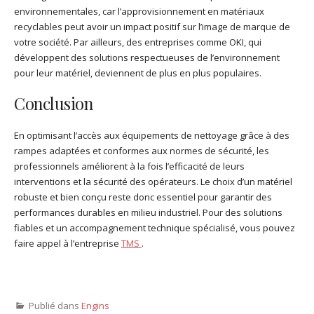
environnementales, car l’approvisionnement en matériaux
recyclables peut avoir un impact positif sur l’image de marque de
votre société. Par ailleurs, des entreprises comme OKI, qui
développent des solutions respectueuses de l’environnement
pour leur matériel, deviennent de plus en plus populaires.
Conclusion
En optimisant l’accès aux équipements de nettoyage grâce à des
rampes adaptées et conformes aux normes de sécurité, les
professionnels améliorent à la fois l’efficacité de leurs
interventions et la sécurité des opérateurs. Le choix d’un matériel
robuste et bien conçu reste donc essentiel pour garantir des
performances durables en milieu industriel. Pour des solutions
fiables et un accompagnement technique spécialisé, vous pouvez
faire appel à l’entreprise
TMS
.
Publié dans
Engins