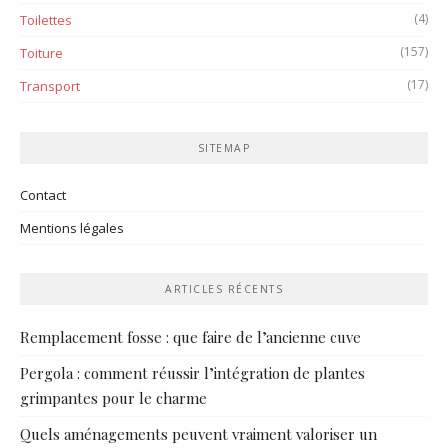
(4)
Toilettes
(157)
Toiture
(17)
Transport
SITEMAP
Contact
Mentions légales
ARTICLES RÉCENTS
Remplacement fosse : que faire de l’ancienne cuve
Pergola : comment réussir l’intégration de plantes
grimpantes pour le charme
Quels aménagements peuvent vraiment valoriser un