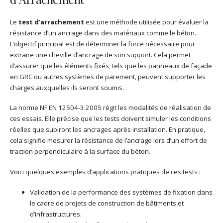
Le
test d’arrachement
est une méthode utilisée pour évaluer la
résistance d’un ancrage dans des matériaux comme le béton.
L’objectif principal est de déterminer la force nécessaire pour
extraire une cheville d’ancrage de son support. Cela permet
d’assurer que les éléments fixés, tels que les panneaux de façade
en GRC ou autres systèmes de parement, peuvent supporter les
charges auxquelles ils seront soumis.
La norme NF EN 12504-3:2005 régit les modalités de réalisation de
ces essais. Elle précise que les tests doivent simuler les conditions
réelles que subiront les ancrages après installation. En pratique,
cela signifie mesurer la résistance de l’ancrage lors d’un effort de
traction perpendiculaire à la surface du béton.
Voici quelques exemples d’applications pratiques de ces tests :
Validation de la performance des systèmes de fixation dans
le cadre de projets de construction de bâtiments et
d’infrastructures.