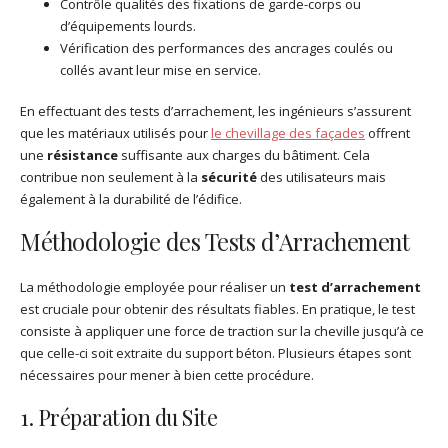
Contrôle qualités des fixations de garde-corps ou
d’équipements lourds.
Vérification des performances des ancrages coulés ou
collés avant leur mise en service.
En effectuant des tests d’arrachement, les ingénieurs s’assurent
que les matériaux utilisés pour
le chevillage des façades
offrent
une
résistance
suffisante aux charges du bâtiment. Cela
contribue non seulement à la
sécurité
des utilisateurs mais
également à la durabilité de l’édifice.
Méthodologie des Tests d’Arrachement
La méthodologie employée pour réaliser un
test d’arrachement
est cruciale pour obtenir des résultats fiables. En pratique, le test
consiste à appliquer une force de traction sur la cheville jusqu’à ce
que celle-ci soit extraite du support béton. Plusieurs étapes sont
nécessaires pour mener à bien cette procédure.
1. Préparation du Site