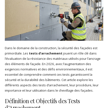
Dans le domaine de la construction, la sécurité des façades est
primordiale. Les
tests d’arrachement
jouent un rôle clé dans
l’évaluation de la résistance des matériaux utilisés pour l’ancrage
des éléments de façade. En 2026, avec l’augmentation des
exigences normatives et des défis environnementaux, il est
essentiel de comprendre comment ces tests garantissent la
sécurité et la durabilité des bâtiments. Cet article explore les
différents aspects des tests d’arrachement, leur procédure, leur
importance et leur utilisation dans le chevillage des façades.
Définition et Objectifs des Tests
d’Arrachement