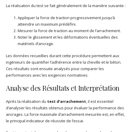
La réalisation du test se fait généralement de la manière suivante :
Appliquer la force de traction progressivement jusqu’à
atteindre un maximum prédéfini.
Mesurer la force de traction au moment de l’arrachement.
Noter le glissement et les déformations éventuelles des
matériels d’ancrage.
Les données recueillies durant cette procédure permettent aux
ingénieurs de quantifier l’adhérence entre la cheville et le béton.
Ces résultats sont ensuite analysés pour comparer les
performances avec les exigences normatives.
Analyse des Résultats et Interprétation
Après la réalisation du
test d’arrachement
, il est essentiel
d’analyser les résultats obtenus pour évaluer la performance des
ancrages. La force maximale d’arrachement mesurée est, en effet,
le principal indicateur de réussite de l’essai.