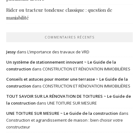
Rider ou tracteur tondeuse classique : question de
maniabilité
COMMENTAIRES RÉCENTS
Jessy
dans
L’importance des travaux de VRD
Un système de stationnement innovant ~ Le Guide de la
construction
dans
CONSTRUCTION ET RÉNOVATION IMMOBILIÈRES
Conseils et astuces pour monter une terrasse ~ Le Guide de la
construction
dans
CONSTRUCTION ET RÉNOVATION IMMOBILIÈRES
TOUT SAVOIR SUR LA RÉNOVATION DE TOITURES ~ Le Guide de
la construction
dans
UNE TOITURE SUR MESURE
UNE TOITURE SUR MESURE ~ Le Guide de la construction
dans
Construction et agrandissement de maison : bien choisir votre
constructeur