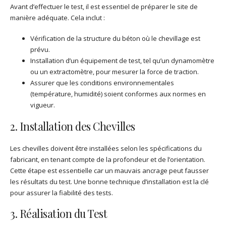
Avant d’effectuer le test, il est essentiel de préparer le site de
manière adéquate. Cela inclut :
Vérification de la structure du béton où le chevillage est
prévu.
Installation d’un équipement de test, tel qu’un dynamomètre
ou un extractomètre, pour mesurer la force de traction.
Assurer que les conditions environnementales
(température, humidité) soient conformes aux normes en
vigueur.
2. Installation des Chevilles
Les chevilles doivent être installées selon les spécifications du
fabricant, en tenant compte de la profondeur et de l’orientation.
Cette étape est essentielle car un mauvais ancrage peut fausser
les résultats du test. Une bonne technique d’installation est la clé
pour assurer la fiabilité des tests.
3. Réalisation du Test