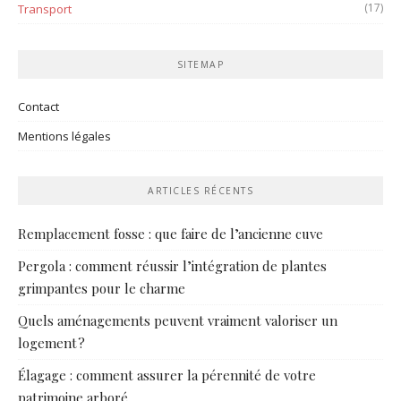
(17)
Transport
SITEMAP
Contact
Mentions légales
ARTICLES RÉCENTS
Remplacement fosse : que faire de l’ancienne cuve
Pergola : comment réussir l’intégration de plantes
grimpantes pour le charme
Quels aménagements peuvent vraiment valoriser un
logement ?
Élagage : comment assurer la pérennité de votre
patrimoine arboré