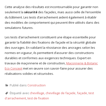
Cette analyse des résultats est incontournable pour garantir non
seulement la
sécurité
des façades, mais aussi celle de l’ensemble
du bâtiment. Les tests d’arrachement aident également à établir
des modèles de comportement qui peuvent être utilisés dans des
simulations futures.
Les tests d’arrachement constituent une étape essentielle pour
garantir la fiabilité des fixations de façade et la sécurité globale
des ouvrages. En validant la résistance des ancrages selon les
normes en vigueur, ils permettent d’assurer des constructions
durables et conformes aux exigences techniques. Expert en
travaux de maçonnerie et de construction,
Maçonnerie & Botanic
Eco Concept
met en œuvre son savoir-faire pour assurer des
réalisations solides et sécurisées.
Publié dans
Construction
Étiqueté avec
chevillage
,
chevillage de façade
,
façade
,
test
d'arrachement
,
test de fixation