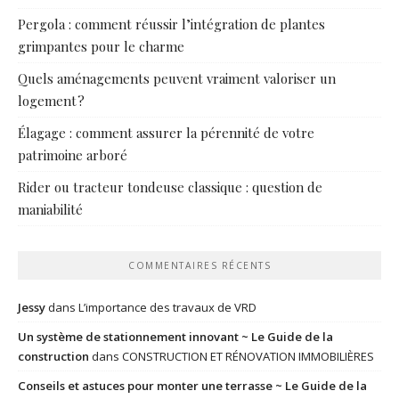
Pergola : comment réussir l’intégration de plantes
grimpantes pour le charme
Quels aménagements peuvent vraiment valoriser un
logement ?
Élagage : comment assurer la pérennité de votre
patrimoine arboré
Rider ou tracteur tondeuse classique : question de
maniabilité
COMMENTAIRES RÉCENTS
Jessy
dans
L’importance des travaux de VRD
Un système de stationnement innovant ~ Le Guide de la
construction
dans
CONSTRUCTION ET RÉNOVATION IMMOBILIÈRES
Conseils et astuces pour monter une terrasse ~ Le Guide de la