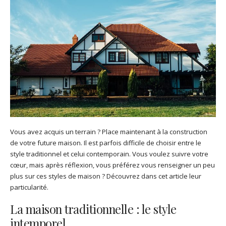
Vous avez acquis un terrain ? Place maintenant à la construction
de votre future maison. Il est parfois difficile de choisir entre le
style traditionnel et celui contemporain. Vous voulez suivre votre
cœur, mais après réflexion, vous préférez vous renseigner un peu
plus sur ces styles de maison ? Découvrez dans cet article leur
particularité.
La maison traditionnelle : le style
intemporel