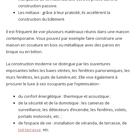
construction passive.
Les métaux : grâce à leur praticité, ils accélèrent la
construction du bâtiment.
Il est fréquent de voir plusieurs matériaux réunis dans une maison
contemporaine. Vous pouvez par exemple faire construire une
maison en ossature en bois ou métallique avec des parois en
brique ou en béton.
La construction moderne se distingue par les ouvertures
imposantes telles les baies vitrées, les fenêtres panoramiques, les
murs fenêtres, les puits de lumière,etc. Elle vise également à
procurer le luxe à ses occupants par l’optimisation :
du confort énergétique : thermique et acoustique ;
de la sécurité et de la domotique : les cameras de
surveillance, les détecteurs d’incendie, les fenêtres, volets,
portails motorisés, etc. ;
de l’espace de vie : installation de véranda, de terrasse, de
toit-terrasse,
etc.