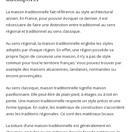
La maison traditionnelle fait référence au style architectural
ancien. En France, pour pouvoir évoquer ce dernier, il est
nécessaire de faire une distinction entre traditionnel au sens
régional et traditionnel au sens classique.
Au sens régional, la maison traditionnelle englobe les styles
adoptés par chaque région. En effet, une région possède sa
propre façon de concevoir une maison, il n’y a pas de style
commun pour tout le territoire français. Vous pouvez trouver par
exemple des maisons alsaciennes, landaises, normandes ou
encore provençales.
Au sens classique, maison traditionnelle signifie maison
pavillonnaire. Elle peut être de plain-pied, à étages ou à toit en
pente. Une maison traditionnelle respecte un style précis et une
forme typique. En outre, les matériaux de construction s’accordent
avec les traditions régionales. Ce sont des matériaux locaux.
La toiture d’une maison traditionnelle est généralement en